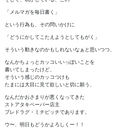
「メルマガを毎日書く」
という行為も、その問いかけに
「どうにかしてこたえようとしてもがく」
そういう動きなのかもしれないなぁと思いつつ、
なんかちょっとカッコいいっぽいことを
書いてしまったけど、
そういう感じのカッコつけも
たまには大目に見て欲しいと切に願う、
なんだかおさまりが悪くなってきた
ストアタキペーパー店主
プレドラグ・ミチビッチであります。
ウ〜、明日もどうかよろしくー！！