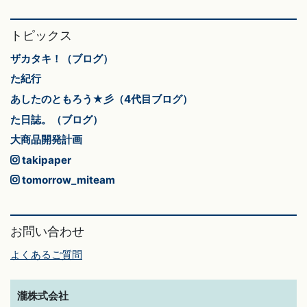
トピックス
ザカタキ！（ブログ）
た紀行
あしたのともろう★彡（4代目ブログ）
た日誌。（ブログ）
大商品開発計画
takipaper
tomorrow_miteam
お問い合わせ
よくあるご質問
瀧株式会社