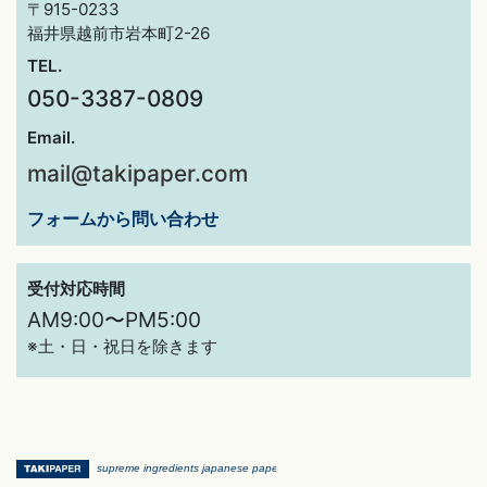
〒915-0233
福井県越前市岩本町2-26
TEL.
050-3387-0809
Email.
mail@takipaper.com
フォームから問い合わせ
受付対応時間
AM9:00〜PM5:00
※土・日・祝日を除きます