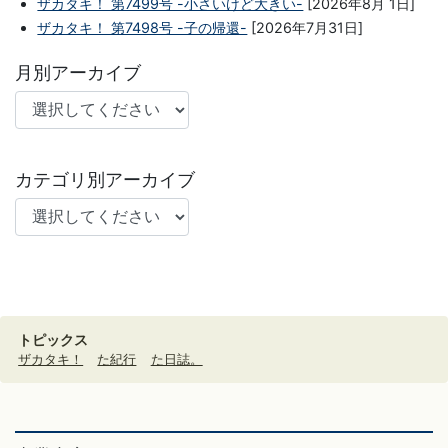
ザカタキ！ 第7499号 -小さいけど大きい-
[2026年8月 1日]
ザカタキ！ 第7498号 -子の帰還-
[2026年7月31日]
月別アーカイブ
カテゴリ別アーカイブ
トピックス
ザカタキ！
た紀行
た日誌。