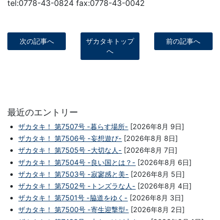
tel:0778-43-0824 fax:0778-43-0042
次の記事へ
ザカタキトップ
前の記事へ
へ
最近のエントリー
ザカタキ！ 第7507号 -暮らす場所-
[2026年8月 9日]
ザカタキ！ 第7506号 -妄想遊び-
[2026年8月 8日]
ザカタキ！ 第7505号 -大切な人-
[2026年8月 7日]
ザカタキ！ 第7504号 -良い国とは？-
[2026年8月 6日]
ザカタキ！ 第7503号 -寂寥感と美-
[2026年8月 5日]
ザカタキ！ 第7502号 -トンズラな人-
[2026年8月 4日]
ザカタキ！ 第7501号 -脇道をゆく-
[2026年8月 3日]
ザカタキ！ 第7500号 -寄生迎撃型-
[2026年8月 2日]