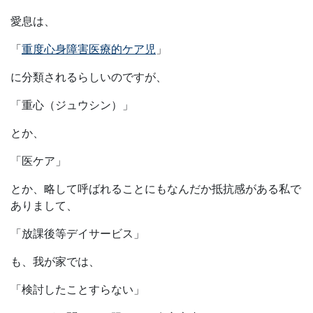
愛息は、
「
重度心身障害医療的ケア児
」
に分類されるらしいのですが、
「重心（ジュウシン）」
とか、
「医ケア」
とか、略して呼ばれることにもなんだか抵抗感がある私で
ありまして、
「放課後等デイサービス」
も、我が家では、
「検討したことすらない」