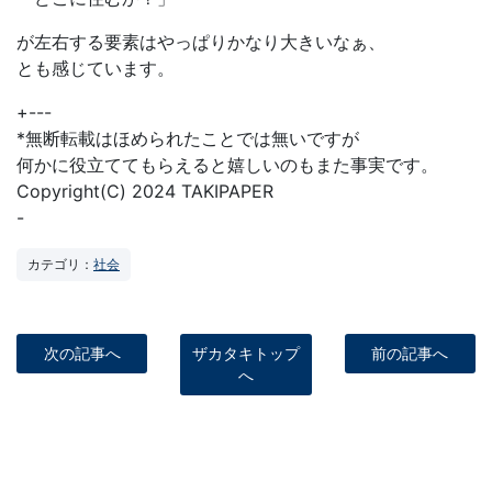
が左右する要素はやっぱりかなり大きいなぁ、
とも感じています。
+---
*無断転載はほめられたことでは無いですが
何かに役立ててもらえると嬉しいのもまた事実です。
Copyright(C) 2024 TAKIPAPER
-
カテゴリ：
社会
次の記事へ
ザカタキトップ
前の記事へ
へ