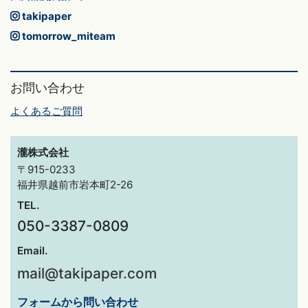
takipaper
tomorrow_miteam
お問い合わせ
よくあるご質問
瀧株式会社
〒915-0233
福井県越前市岩本町2-26
TEL.
050-3387-0809
Email.
mail@takipaper.com
フォームから問い合わせ