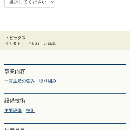
トピックス
ザカタキ！
た紀行
た日誌。
事業内容
一貫生産の強み
取り組み
設備技術
主要設備
技術