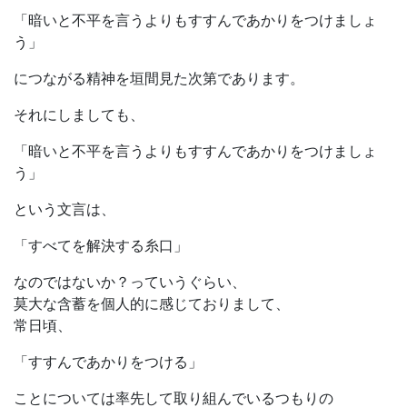
「暗いと不平を言うよりもすすんであかりをつけましょ
う」
につながる精神を垣間見た次第であります。
それにしましても、
「暗いと不平を言うよりもすすんであかりをつけましょ
う」
という文言は、
「すべてを解決する糸口」
なのではないか？っていうぐらい、
莫大な含蓄を個人的に感じておりまして、
常日頃、
「すすんであかりをつける」
ことについては率先して取り組んでいるつもりの