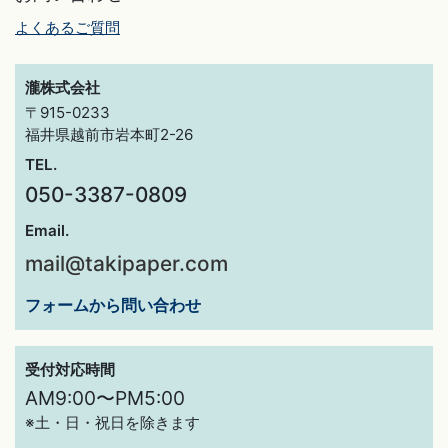
よくあるご質問
瀧株式会社
〒915-0233
福井県越前市岩本町2-26
TEL.
050-3387-0809
Email.
mail@takipaper.com
フォームから問い合わせ
受付対応時間
AM9:00〜PM5:00
※土・日・祝日を除きます