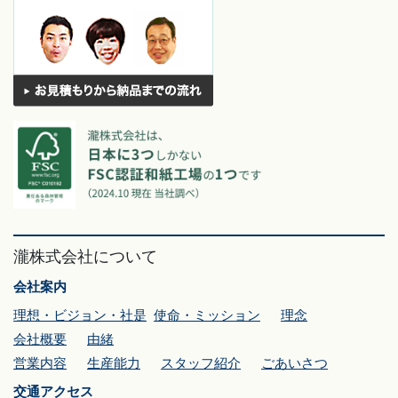
瀧株式会社について
会社案内
理想・ビジョン・社是
使命・ミッション
理念
会社概要
由緒
営業内容
生産能力
スタッフ紹介
ごあいさつ
交通アクセス