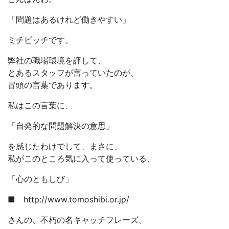
「問題はあるけれど働きやすい」
ミチビッチです。
弊社の職場環境を評して、
とあるスタッフが言っていたのが、
冒頭の言葉であります。
私はこの言葉に、
「自発的な問題解決の意思」
を感じたわけでして、まさに、
私がこのところ気に入って使っている、
「心のともしび」
■ http://www.tomoshibi.or.jp/
さんの、不朽の名キャッチフレーズ、