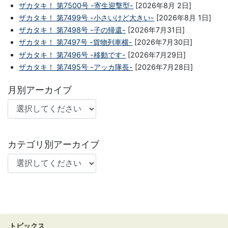
ザカタキ！ 第7500号 -寄生迎撃型-
[2026年8月 2日]
ザカタキ！ 第7499号 -小さいけど大きい-
[2026年8月 1日]
ザカタキ！ 第7498号 -子の帰還-
[2026年7月31日]
ザカタキ！ 第7497号 -貨物列車横-
[2026年7月30日]
ザカタキ！ 第7496号 -移動です-
[2026年7月29日]
ザカタキ！ 第7495号 -アッカ隊長-
[2026年7月28日]
月別アーカイブ
カテゴリ別アーカイブ
トピックス