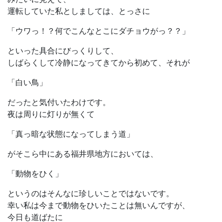
運転していた私としましては、とっさに
「ウワっ！？何でこんなとこにダチョウがっ？？」
といった具合にびっくりして、
しばらくして冷静になってきてから初めて、それが
「白い鳥」
だったと気付いたわけです。
夜は周りに灯りが無くて
「真っ暗な状態になってしまう道」
がそこら中にある福井県地方においては、
「動物をひく」
というのはそんなに珍しいことではないです。
幸い私は今まで動物をひいたことは無いんですが、
今日も道ばたに