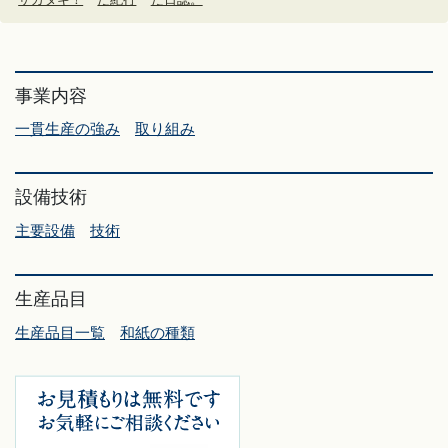
事業内容
一貫生産の強み
取り組み
設備技術
主要設備
技術
生産品目
生産品目一覧
和紙の種類