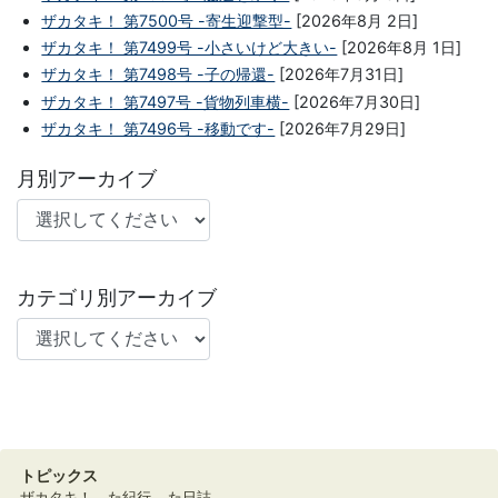
ザカタキ！ 第7500号 -寄生迎撃型-
[2026年8月 2日]
ザカタキ！ 第7499号 -小さいけど大きい-
[2026年8月 1日]
ザカタキ！ 第7498号 -子の帰還-
[2026年7月31日]
ザカタキ！ 第7497号 -貨物列車横-
[2026年7月30日]
ザカタキ！ 第7496号 -移動です-
[2026年7月29日]
月別アーカイブ
カテゴリ別アーカイブ
トピックス
ザカタキ！
た紀行
た日誌。