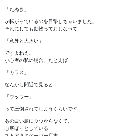
「たぬき」
が転がっているのを目撃しちゃいました。
それにしても動物っておしなべて
「意外と大きい」
ですよねえ。
小心者の私の場合、たとえば
「カラス」
なんかも間近で見ると
「ウッワー」
って圧倒されてしまうぐらいです。
あの白い鳥にぶつからなくて、
心底ほっとしている
ストアタキペーパー店主