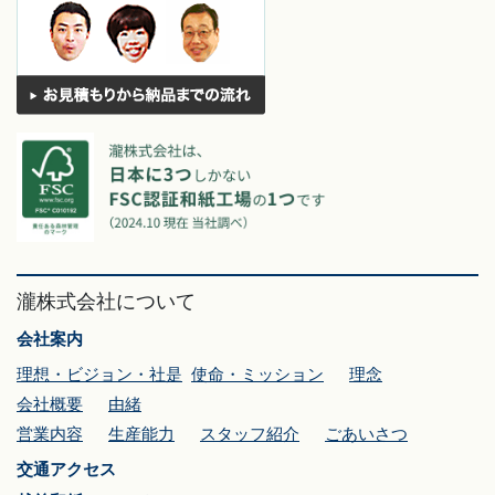
瀧株式会社について
会社案内
理想・ビジョン・社是
使命・ミッション
理念
会社概要
由緒
営業内容
生産能力
スタッフ紹介
ごあいさつ
交通アクセス