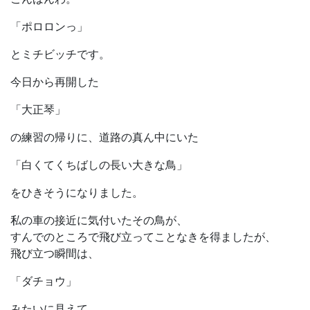
「ポロロンっ」
とミチビッチです。
今日から再開した
「大正琴」
の練習の帰りに、道路の真ん中にいた
「白くてくちばしの長い大きな鳥」
をひきそうになりました。
私の車の接近に気付いたその鳥が、
すんでのところで飛び立ってことなきを得ましたが、
飛び立つ瞬間は、
「ダチョウ」
みたいに見えて、