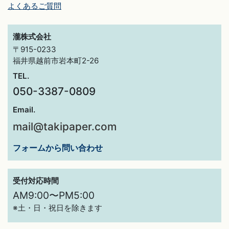
よくあるご質問
瀧株式会社
〒915-0233
福井県越前市岩本町2-26
TEL.
050-3387-0809
Email.
mail@takipaper.com
フォームから問い合わせ
受付対応時間
AM9:00〜PM5:00
※土・日・祝日を除きます