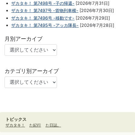
ザカタキ！ 第7498号 -子の帰還-
[2026年7月31日]
ザカタキ！ 第7497号 -貨物列車横-
[2026年7月30日]
ザカタキ！ 第7496号 -移動です-
[2026年7月29日]
ザカタキ！ 第7495号 -アッカ隊長-
[2026年7月28日]
月別アーカイブ
カテゴリ別アーカイブ
トピックス
ザカタキ！
た紀行
た日誌。