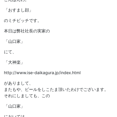
「おすまし顔」
のミチビッチです。
本日は弊社社長の実家の
「山口家」
にて、
「大神楽」
http://www.ise-daikagura.jp/index.html
がありまして、
またもや、ビールをしこたま頂いたわけでございます。
それにしましても、この
「山口家」
においては、