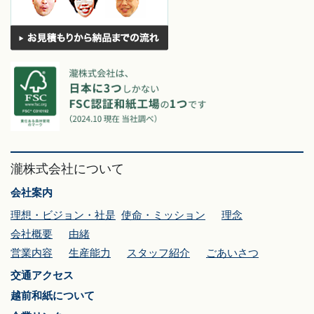
瀧株式会社について
会社案内
理想・ビジョン・社是
使命・ミッション
理念
会社概要
由緒
営業内容
生産能力
スタッフ紹介
ごあいさつ
交通アクセス
越前和紙について