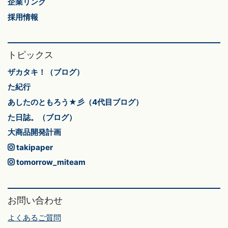
企業リンク
採用情報
トピックス
ザカタキ！（ブログ）
た紀行
あしたのともろう★彡（4代目ブログ）
た日誌。（ブログ）
大商品開発計画
takipaper
tomorrow_miteam
お問い合わせ
よくあるご質問