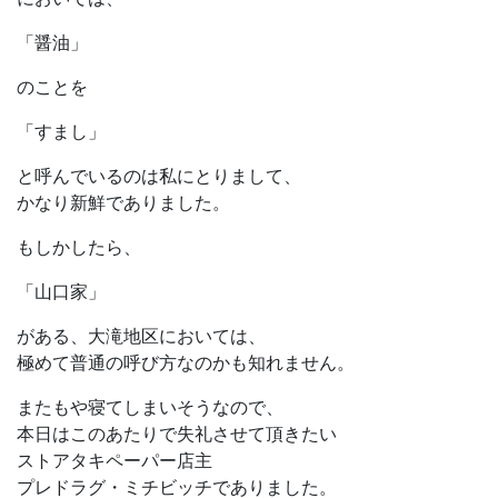
「醤油」
のことを
「すまし」
と呼んでいるのは私にとりまして、
かなり新鮮でありました。
もしかしたら、
「山口家」
がある、大滝地区においては、
極めて普通の呼び方なのかも知れません。
またもや寝てしまいそうなので、
本日はこのあたりで失礼させて頂きたい
ストアタキペーパー店主
プレドラグ・ミチビッチでありました。