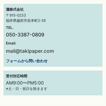
瀧株式会社
〒915-0233
福井県越前市岩本町2-26
TEL.
050-3387-0809
Email.
mail@takipaper.com
フォームから問い合わせ
受付対応時間
AM9:00〜PM5:00
※土・日・祝日を除きます