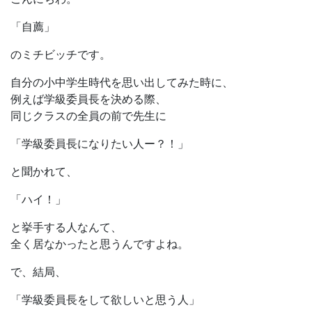
「自薦」
のミチビッチです。
自分の小中学生時代を思い出してみた時に、
例えば学級委員長を決める際、
同じクラスの全員の前で先生に
「学級委員長になりたい人ー？！」
と聞かれて、
「ハイ！」
と挙手する人なんて、
全く居なかったと思うんですよね。
で、結局、
「学級委員長をして欲しいと思う人」