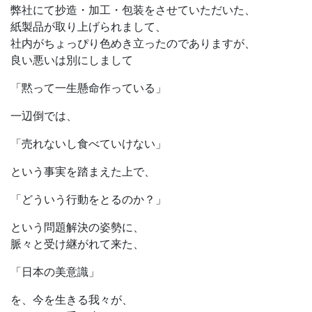
弊社にて抄造・加工・包装をさせていただいた、
紙製品が取り上げられまして、
社内がちょっぴり色めき立ったのでありますが、
良い悪いは別にしまして
「黙って一生懸命作っている」
一辺倒では、
「売れないし食べていけない」
という事実を踏まえた上で、
「どういう行動をとるのか？」
という問題解決の姿勢に、
脈々と受け継がれて来た、
「日本の美意識」
を、今を生きる我々が、