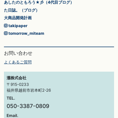
あしたのともろう★彡（4代目ブログ）
た日誌。（ブログ）
大商品開発計画
takipaper
tomorrow_miteam
お問い合わせ
よくあるご質問
瀧株式会社
〒915-0233
福井県越前市岩本町2-26
TEL.
050-3387-0809
Email.