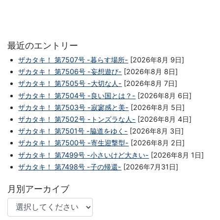
最近のエントリー
ザカタキ！ 第7507号 -暮らす場所-
[2026年8月 9日]
ザカタキ！ 第7506号 -妄想遊び-
[2026年8月 8日]
ザカタキ！ 第7505号 -大切な人-
[2026年8月 7日]
ザカタキ！ 第7504号 -良い国とは？-
[2026年8月 6日]
ザカタキ！ 第7503号 -寂寥感と美-
[2026年8月 5日]
ザカタキ！ 第7502号 -トンズラな人-
[2026年8月 4日]
ザカタキ！ 第7501号 -脇道をゆく-
[2026年8月 3日]
ザカタキ！ 第7500号 -寄生迎撃型-
[2026年8月 2日]
ザカタキ！ 第7499号 -小さいけど大きい-
[2026年8月 1日]
ザカタキ！ 第7498号 -子の帰還-
[2026年7月31日]
月別アーカイブ