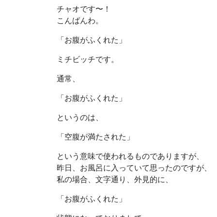
チャオです〜！
こんばんわ。
「お腹がふくれた」
ミチビッチです。
通常、
「お腹がふくれた」
というのは、
「空腹が満たされた」
という意味で使われるものでありますが、
昨日、お風呂に入っていて思ったのですが、
私の場合、文字通り、外見的に、
「お腹がふくれた」