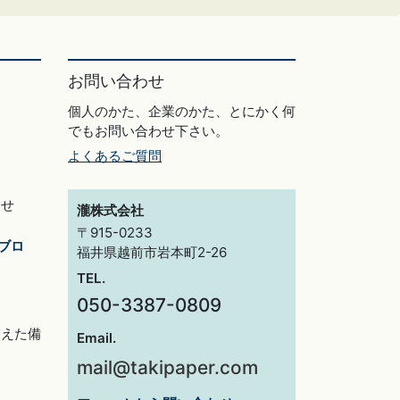
お問い合わせ
個人のかた、企業のかた、とにかく何
でもお問い合わせ下さい。
よくあるご質問
らせ
瀧株式会社
〒915-0233
ブロ
福井県越前市岩本町2-26
TEL.
050-3387-0809
交えた備
Email.
mail@takipaper.com