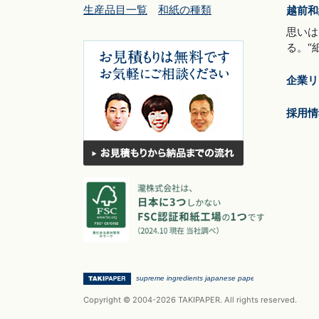
生産品目一覧
和紙の種類
越前和
思いは
る。“
企業リ
採用情
Copyright © 2004-2026 TAKIPAPER. All rights reserved.