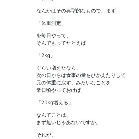
なんかはその典型的なもので、まず
「体重測定」
を毎日やって、
そんでもってたとえば
「2kg」
ぐらい増えたなら、
次の日からは食事の量をひかえたりして
元の体重に戻す、みたいなことを
常日頃やっておけば
「20kg増える」
なんてことは、
まず無いじゃあないですか。
それが、