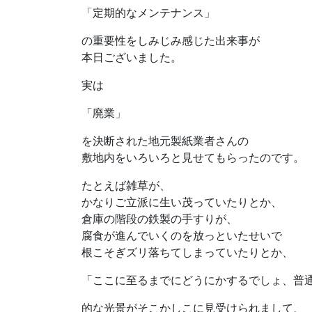
「定期的なメンテナンス」
の重要性をしみじみ感じた出来事が
本日ございました。
実は
「廃業」
を決断された地元製紙業者さんの
敷地内をいろいろと見せてもらったのです。
たとえば雑草が、
かなりご立派に生い茂っていたりとか、
倉庫の階段の鉄製の手すりが、
腐食が進んでいくのを放っといたせいで
根こそぎズリ落ちてしまっていたりとか、
「ここに至るまでにどうにかするでしょ、普
的な光景がそこかしこに見受けられまして、