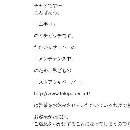
チャオです〜！
こんばんわ。
「工事中」
のミチビッチです。
ただいまサーバーの
「メンテナンス中」
のため、私どもの
「ストアタキペーパー」
http://www.takipaper.net/
は営業をお休みさせていただいているわけで
お客様がたには、
ご迷惑をおかけすることになってしまうので