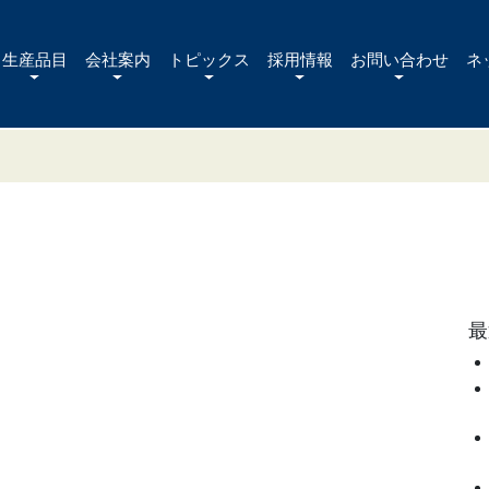
生産品目
会社案内
トピックス
採用情報
お問い合わせ
ネ
最