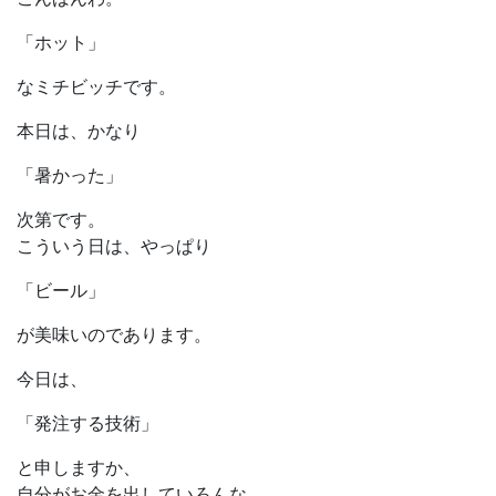
「ホット」
なミチビッチです。
本日は、かなり
「暑かった」
次第です。
こういう日は、やっぱり
「ビール」
が美味いのであります。
今日は、
「発注する技術」
と申しますか、
自分がお金を出していろんな