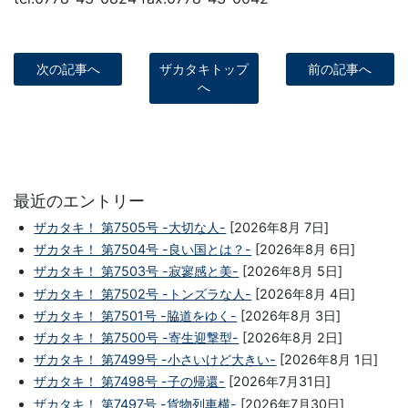
次の記事へ
ザカタキトップ
前の記事へ
へ
最近のエントリー
ザカタキ！ 第7505号 -大切な人-
[2026年8月 7日]
ザカタキ！ 第7504号 -良い国とは？-
[2026年8月 6日]
ザカタキ！ 第7503号 -寂寥感と美-
[2026年8月 5日]
ザカタキ！ 第7502号 -トンズラな人-
[2026年8月 4日]
ザカタキ！ 第7501号 -脇道をゆく-
[2026年8月 3日]
ザカタキ！ 第7500号 -寄生迎撃型-
[2026年8月 2日]
ザカタキ！ 第7499号 -小さいけど大きい-
[2026年8月 1日]
ザカタキ！ 第7498号 -子の帰還-
[2026年7月31日]
ザカタキ！ 第7497号 -貨物列車横-
[2026年7月30日]