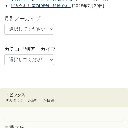
ザカタキ！ 第7496号 -移動です-
[2026年7月29日]
月別アーカイブ
カテゴリ別アーカイブ
トピックス
ザカタキ！
た紀行
た日誌。
事業内容