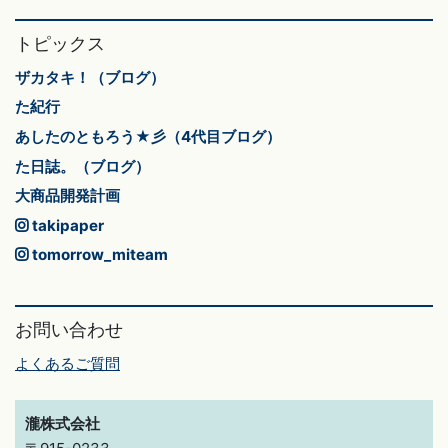
トピックス
ザカタキ！（ブログ）
た紀行
あしたのともろう★彡（4代目ブログ）
た日誌。（ブログ）
大商品開発計画
takipaper
tomorrow_miteam
お問い合わせ
よくあるご質問
瀧株式会社