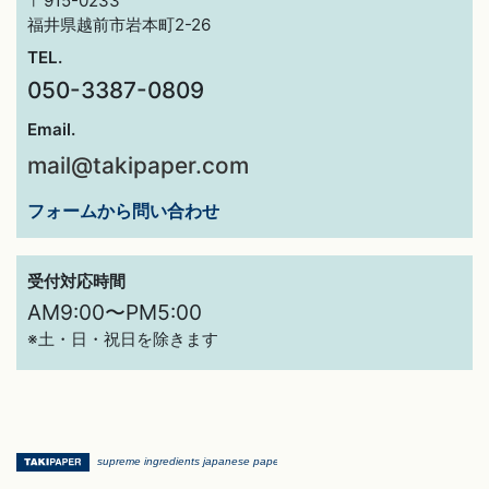
〒915-0233
福井県越前市岩本町2-26
TEL.
050-3387-0809
Email.
mail@takipaper.com
フォームから問い合わせ
受付対応時間
AM9:00〜PM5:00
※土・日・祝日を除きます