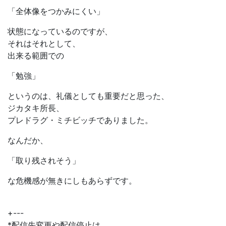
「全体像をつかみにくい」
状態になっているのですが、
それはそれとして、
出来る範囲での
「勉強」
というのは、礼儀としても重要だと思った、
ジカタキ所長、
プレドラグ・ミチビッチでありました。
なんだか、
「取り残されそう」
な危機感が無きにしもあらずです。
+---
*配信先変更や配信停止は、