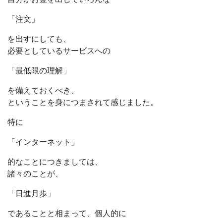
「注文」
を出すにしても、
必要としているサービスへの
「最低限の理解」
を備えておくべき、
ということを身につまされて感じました。
特に
「インターネット」
的なことにつきましては、
諸々のことが、
「日進月歩」
であることと相まって、個人的に