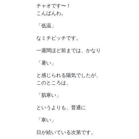
チャオです〜！
こんばんわ。
「低温」
なミチビッチです。
一週間ほど前までは、かなり
「暑い」
と感じられる陽気でしたが、
このところは、
「肌寒い」
というよりも、普通に
「寒い」
日が続いている次第です。