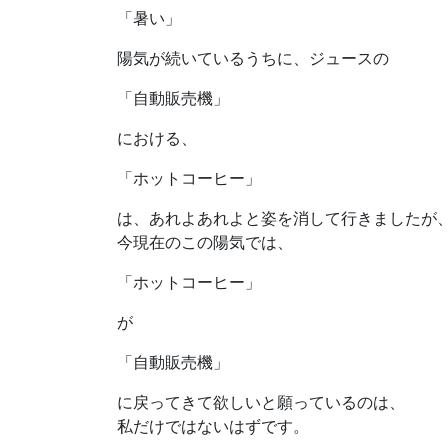
「暑い」
陽気が続いているうちに、ジュースの
「自動販売機」
における、
「ホットコーヒー」
は、あれよあれよと姿を消して行きましたが
今現在のこの陽気では、
「ホットコーヒー」
が
「自動販売機」
に戻ってきて欲しいと願っているのは、
私だけではないはずです。