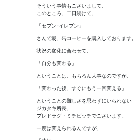
そういう事情もございまして、
このところ、二日続けて、
「セブン-イレブン」
さんで朝、缶コーヒーを購入しております。
状況の変化に合わせて、
「自分も変わる」
ということは、もちろん大事なのですが、
「変わった後、すぐにもう一回変える」
ということの難しさを思わずにいられない
ジカタキ所長、
プレドラグ・ミチビッチでございます。
一度は変えられるんですが、