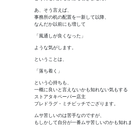
あ、そう言えば、
事務所の机の配置を一新して以降、
なんだか以前にも増して
「風通しが良くなった」
ような気がします。
ということは、
「落ち着く」
という心持ちも、
一概に良いと言えないかも知れない気もする
ストアタキペーパー店主
プレドラグ・ミチビッチでござります。
ムサ苦しいのは苦手なのですが、
もしかして自分が一番ムサ苦しいのかも知れ