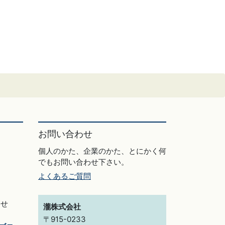
お問い合わせ
個人のかた、企業のかた、とにかく何
でもお問い合わせ下さい。
よくあるご質問
らせ
瀧株式会社
〒915-0233