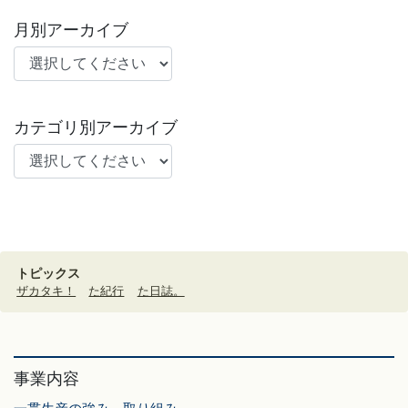
月別アーカイブ
カテゴリ別アーカイブ
トピックス
ザカタキ！
た紀行
た日誌。
事業内容