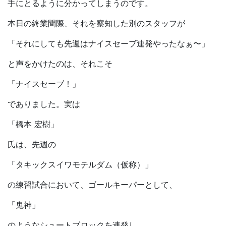
手にとるように分かってしまうのです。
本日の終業間際、それを察知した別のスタッフが
「それにしても先週はナイスセーブ連発やったなぁ〜」
と声をかけたのは、それこそ
「ナイスセーブ！」
でありました。実は
「橋本 宏樹」
氏は、先週の
「タキックスイワモテルダム（仮称）」
の練習試合において、ゴールキーパーとして、
「鬼神」
のようなシュートブロックを連発し、