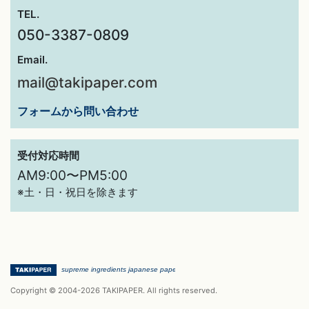
TEL.
050-3387-0809
Email.
mail@takipaper.com
フォームから問い合わせ
受付対応時間
AM9:00〜PM5:00
※土・日・祝日を除きます
Copyright © 2004-2026 TAKIPAPER. All rights reserved.