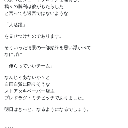
我々の勝利は彼がもたらした！
と言っても過言ではないような
「大活躍」
を見せつけたのであります。
そういった情景の一部始終を思い浮かべて
なにげに
「俺らっていいチーム」
なんじゃあないか？と
自画自賛に陥りそうな
ストアタキペーパー店主
プレドラグ・ミチビッチでありました。
明日はきっと、なるようになるでしょう。
+---