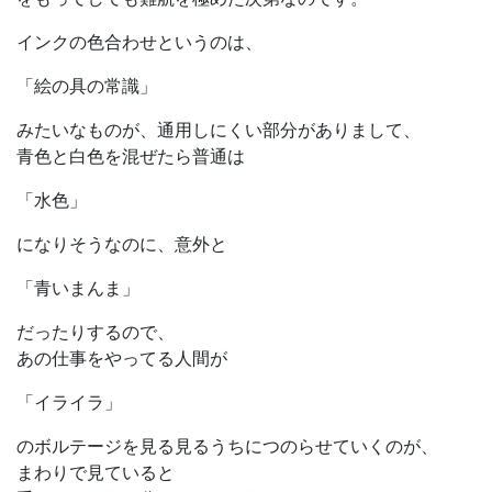
インクの色合わせというのは、
「絵の具の常識」
みたいなものが、通用しにくい部分がありまして、
青色と白色を混ぜたら普通は
「水色」
になりそうなのに、意外と
「青いまんま」
だったりするので、
あの仕事をやってる人間が
「イライラ」
のボルテージを見る見るうちにつのらせていくのが、
まわりで見ていると