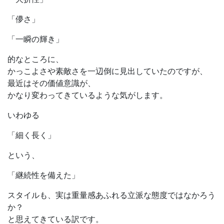
「儚さ」
「一瞬の輝き」
的なところに、
かっこよさや素敵さを一辺倒に見出していたのですが、
最近はその価値意識が、
かなり変わってきているような気がします。
いわゆる
「細く長く」
という、
「継続性を備えた」
スタイルも、実は重量感あふれる立派な態度ではなかろう
か？
と思えてきている訳です。