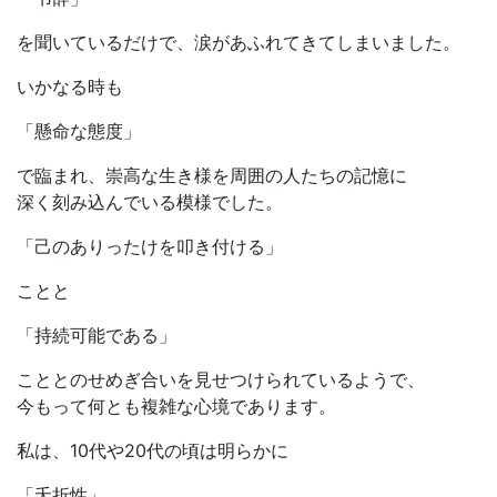
を聞いているだけで、涙があふれてきてしまいました。
いかなる時も
「懸命な態度」
で臨まれ、崇高な生き様を周囲の人たちの記憶に
深く刻み込んでいる模様でした。
「己のありったけを叩き付ける」
ことと
「持続可能である」
こととのせめぎ合いを見せつけられているようで、
今もって何とも複雑な心境であります。
私は、10代や20代の頃は明らかに
「夭折性」