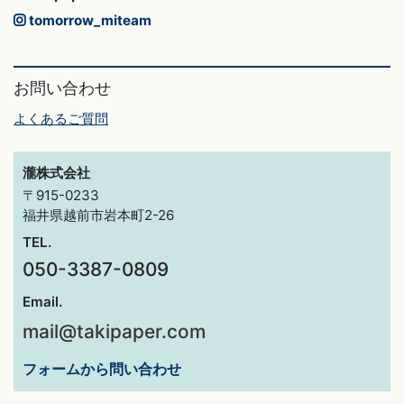
tomorrow_miteam
お問い合わせ
よくあるご質問
瀧株式会社
〒915-0233
福井県越前市岩本町2-26
TEL.
050-3387-0809
Email.
mail@takipaper.com
フォームから問い合わせ