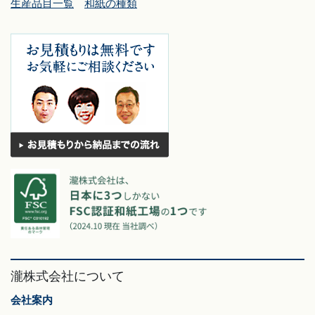
生産品目一覧
和紙の種類
瀧株式会社について
会社案内