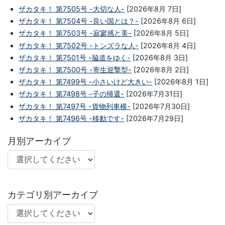
ザカタキ！ 第7505号 -大切な人-
[2026年8月 7日]
ザカタキ！ 第7504号 -良い国とは？-
[2026年8月 6日]
ザカタキ！ 第7503号 -寂寥感と美-
[2026年8月 5日]
ザカタキ！ 第7502号 -トンズラな人-
[2026年8月 4日]
ザカタキ！ 第7501号 -脇道をゆく-
[2026年8月 3日]
ザカタキ！ 第7500号 -寄生迎撃型-
[2026年8月 2日]
ザカタキ！ 第7499号 -小さいけど大きい-
[2026年8月 1日]
ザカタキ！ 第7498号 -子の帰還-
[2026年7月31日]
ザカタキ！ 第7497号 -貨物列車横-
[2026年7月30日]
ザカタキ！ 第7496号 -移動です-
[2026年7月29日]
月別アーカイブ
カテゴリ別アーカイブ