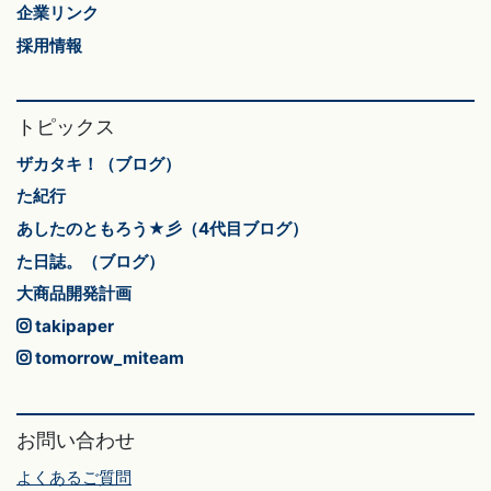
企業リンク
採用情報
トピックス
ザカタキ！（ブログ）
た紀行
あしたのともろう★彡（4代目ブログ）
た日誌。（ブログ）
大商品開発計画
takipaper
tomorrow_miteam
お問い合わせ
よくあるご質問