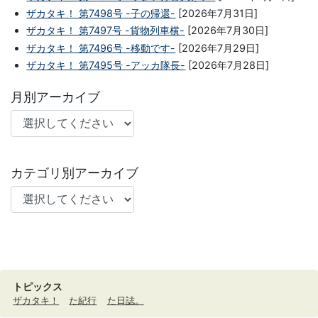
ザカタキ！ 第7498号 -子の帰還-
[2026年7月31日]
ザカタキ！ 第7497号 -貨物列車横-
[2026年7月30日]
ザカタキ！ 第7496号 -移動です-
[2026年7月29日]
ザカタキ！ 第7495号 -アッカ隊長-
[2026年7月28日]
月別アーカイブ
カテゴリ別アーカイブ
トピックス
ザカタキ！
た紀行
た日誌。