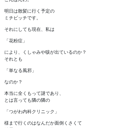
明日は散髪に行く予定の
ミチビッチです。
それにしても現在、私は
「花粉症」
により、くしゃみや咳が出ているのか？
それとも
「単なる風邪」
なのか？
本当に全くもって謎であり、
とは言っても隣の隣の
「つがわ内科クリニック」
様まで行くのはなんだか面倒くさくて