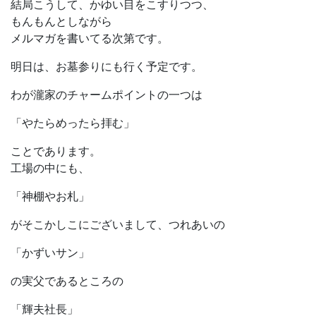
結局こうして、かゆい目をこすりつつ、
もんもんとしながら
メルマガを書いてる次第です。
明日は、お墓参りにも行く予定です。
わが瀧家のチャームポイントの一つは
「やたらめったら拝む」
ことであります。
工場の中にも、
「神棚やお札」
がそこかしこにございまして、つれあいの
「かずいサン」
の実父であるところの
「輝夫社長」