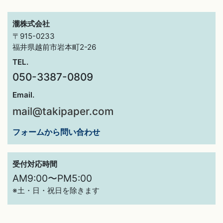
瀧株式会社
〒915-0233
福井県越前市岩本町2-26
TEL.
050-3387-0809
Email.
mail@takipaper.com
フォームから問い合わせ
受付対応時間
AM9:00〜PM5:00
※土・日・祝日を除きます