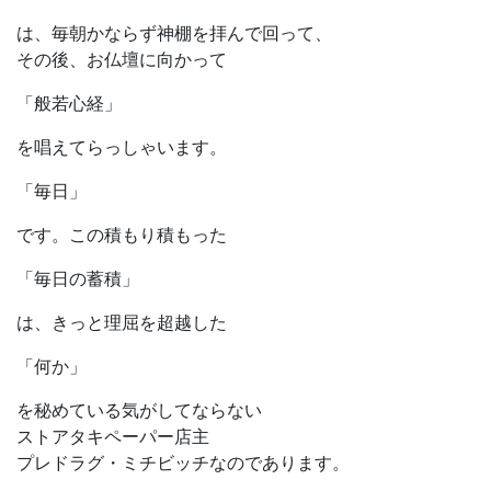
は、毎朝かならず神棚を拝んで回って、
その後、お仏壇に向かって
「般若心経」
を唱えてらっしゃいます。
「毎日」
です。この積もり積もった
「毎日の蓄積」
は、きっと理屈を超越した
「何か」
を秘めている気がしてならない
ストアタキペーパー店主
プレドラグ・ミチビッチなのであります。