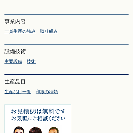
事業内容
一貫生産の強み
取り組み
設備技術
主要設備
技術
生産品目
生産品目一覧
和紙の種類