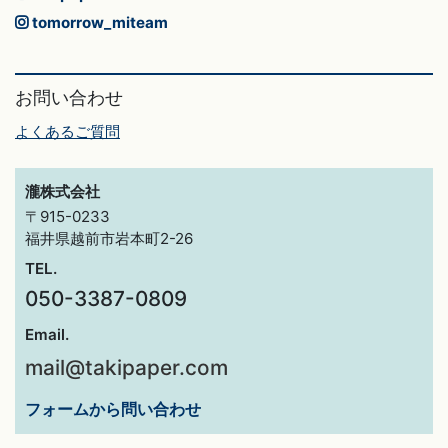
tomorrow_miteam
お問い合わせ
よくあるご質問
瀧株式会社
〒915-0233
福井県越前市岩本町2-26
TEL.
050-3387-0809
Email.
mail@takipaper.com
フォームから問い合わせ