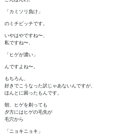
「カミソリ負け」
のミチビッチです。
いやはやですね〜、
私ですね〜、
「ヒゲが濃い」
んですよね〜。
もちろん、
好きでこうなった訳じゃあないんですが、
ほんとに困ったもんです。
朝、ヒゲを剃っても
夕方にはヒゲの毛先が
毛穴から
「ニョキニョキ」