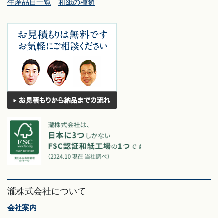
生産品目一覧
和紙の種類
瀧株式会社について
会社案内