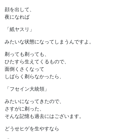
顔を出して、
夜になれば
「紙ヤスリ」
みたいな状態になってしまうんですよ。
剃っても剃っても、
ひたすら生えてくるもので、
面倒くさくなって
しばらく剃らなかったら、
「フセイン大統領」
みたいになってきたので、
さすがに剃った、
そんな記憶も過去にはございます。
どうせヒゲを生やすなら