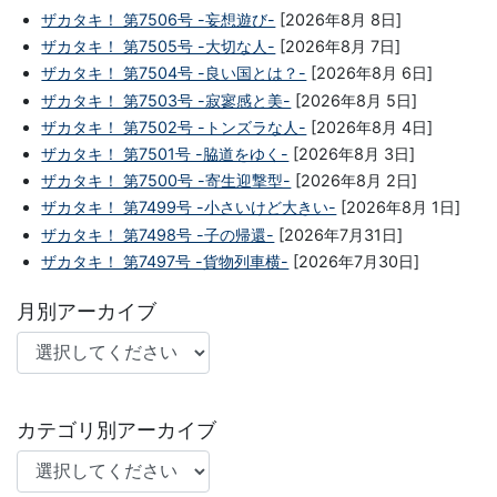
ザカタキ！ 第7506号 -妄想遊び-
[2026年8月 8日]
ザカタキ！ 第7505号 -大切な人-
[2026年8月 7日]
ザカタキ！ 第7504号 -良い国とは？-
[2026年8月 6日]
ザカタキ！ 第7503号 -寂寥感と美-
[2026年8月 5日]
ザカタキ！ 第7502号 -トンズラな人-
[2026年8月 4日]
ザカタキ！ 第7501号 -脇道をゆく-
[2026年8月 3日]
ザカタキ！ 第7500号 -寄生迎撃型-
[2026年8月 2日]
ザカタキ！ 第7499号 -小さいけど大きい-
[2026年8月 1日]
ザカタキ！ 第7498号 -子の帰還-
[2026年7月31日]
ザカタキ！ 第7497号 -貨物列車横-
[2026年7月30日]
月別アーカイブ
カテゴリ別アーカイブ