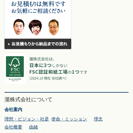
瀧株式会社について
会社案内
理想・ビジョン・社是
使命・ミッション
理念
会社概要
由緒