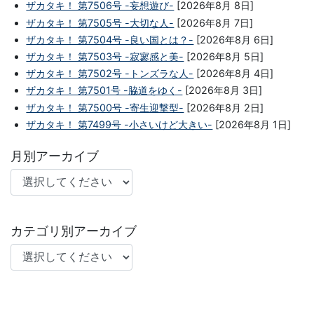
ザカタキ！ 第7506号 -妄想遊び-
[2026年8月 8日]
ザカタキ！ 第7505号 -大切な人-
[2026年8月 7日]
ザカタキ！ 第7504号 -良い国とは？-
[2026年8月 6日]
ザカタキ！ 第7503号 -寂寥感と美-
[2026年8月 5日]
ザカタキ！ 第7502号 -トンズラな人-
[2026年8月 4日]
ザカタキ！ 第7501号 -脇道をゆく-
[2026年8月 3日]
ザカタキ！ 第7500号 -寄生迎撃型-
[2026年8月 2日]
ザカタキ！ 第7499号 -小さいけど大きい-
[2026年8月 1日]
月別アーカイブ
カテゴリ別アーカイブ