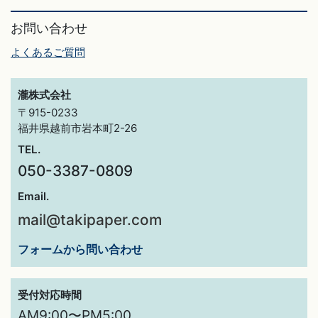
お問い合わせ
よくあるご質問
瀧株式会社
〒915-0233
福井県越前市岩本町2-26
TEL.
050-3387-0809
Email.
mail@takipaper.com
フォームから問い合わせ
受付対応時間
AM9:00〜PM5:00