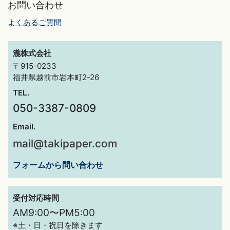
お問い合わせ
よくあるご質問
瀧株式会社
〒915-0233
福井県越前市岩本町2-26
TEL.
050-3387-0809
Email.
mail@takipaper.com
フォームから問い合わせ
受付対応時間
AM9:00〜PM5:00
※土・日・祝日を除きます