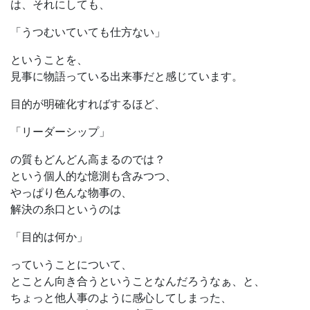
は、それにしても、
「うつむいていても仕方ない」
ということを、
見事に物語っている出来事だと感じています。
目的が明確化すればするほど、
「リーダーシップ」
の質もどんどん高まるのでは？
という個人的な憶測も含みつつ、
やっぱり色んな物事の、
解決の糸口というのは
「目的は何か」
っていうことについて、
とことん向き合うということなんだろうなぁ、と、
ちょっと他人事のように感心してしまった、