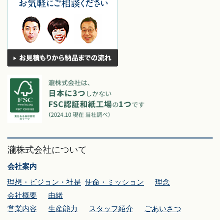
瀧株式会社について
会社案内
理想・ビジョン・社是
使命・ミッション
理念
会社概要
由緒
営業内容
生産能力
スタッフ紹介
ごあいさつ