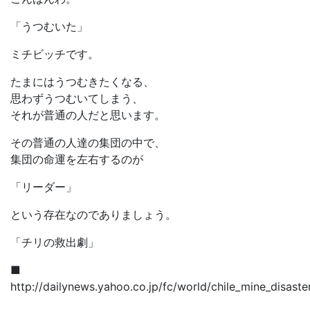
「うつむいた」
ミチビッチです。
たまにはうつむきたくなる、
思わずうつむいてしまう、
それが普通の人だと思います。
その普通の人達の集団の中で、
集団の命運を左右するのが
「リーダー」
という存在なのでありましょう。
「チリの救出劇」
■
http://dailynews.yahoo.co.jp/fc/world/chile_mine_disaste