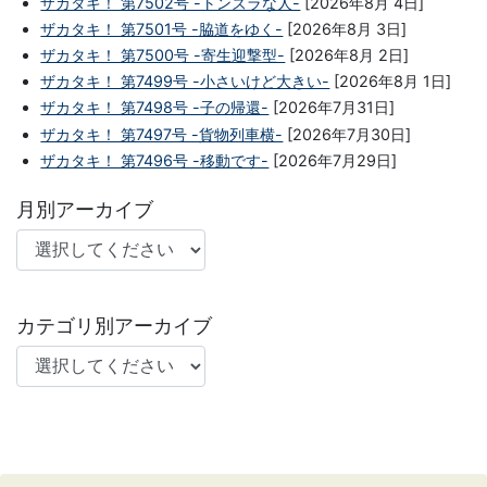
ザカタキ！ 第7502号 -トンズラな人-
[2026年8月 4日]
ザカタキ！ 第7501号 -脇道をゆく-
[2026年8月 3日]
ザカタキ！ 第7500号 -寄生迎撃型-
[2026年8月 2日]
ザカタキ！ 第7499号 -小さいけど大きい-
[2026年8月 1日]
ザカタキ！ 第7498号 -子の帰還-
[2026年7月31日]
ザカタキ！ 第7497号 -貨物列車横-
[2026年7月30日]
ザカタキ！ 第7496号 -移動です-
[2026年7月29日]
月別アーカイブ
カテゴリ別アーカイブ