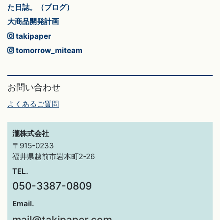
た日誌。（ブログ）
大商品開発計画
takipaper
tomorrow_miteam
お問い合わせ
よくあるご質問
瀧株式会社
〒915-0233
福井県越前市岩本町2-26
TEL.
050-3387-0809
Email.
mail@takipaper.com