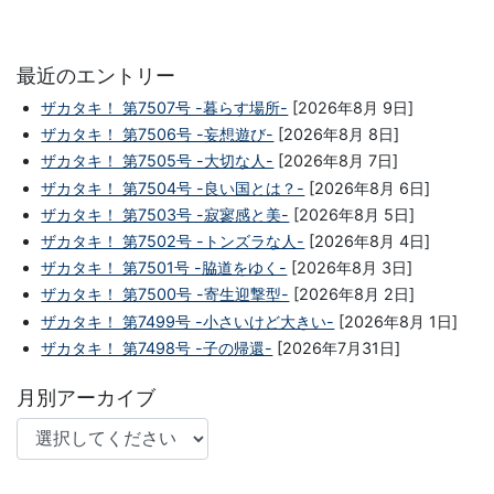
最近のエントリー
ザカタキ！ 第7507号 -暮らす場所-
[2026年8月 9日]
ザカタキ！ 第7506号 -妄想遊び-
[2026年8月 8日]
ザカタキ！ 第7505号 -大切な人-
[2026年8月 7日]
ザカタキ！ 第7504号 -良い国とは？-
[2026年8月 6日]
ザカタキ！ 第7503号 -寂寥感と美-
[2026年8月 5日]
ザカタキ！ 第7502号 -トンズラな人-
[2026年8月 4日]
ザカタキ！ 第7501号 -脇道をゆく-
[2026年8月 3日]
ザカタキ！ 第7500号 -寄生迎撃型-
[2026年8月 2日]
ザカタキ！ 第7499号 -小さいけど大きい-
[2026年8月 1日]
ザカタキ！ 第7498号 -子の帰還-
[2026年7月31日]
月別アーカイブ