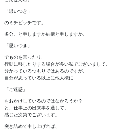
「思いつき」
のミチビッチです。
多分、と申しますか結構と申しますか、
「思いつき」
でものを言ったり、
行動に移したりする場合が多い私でございまして、
分かっているつもりではあるのですが、
自分が思っている以上に他人様に
「ご迷惑」
をおかけしているのではなかろうか？
と、仕事上の出来事を通して、
感じた次第でございます。
突き詰めて申し上げれば、