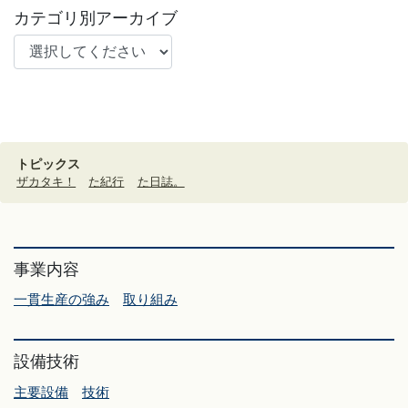
カテゴリ別アーカイブ
トピックス
ザカタキ！
た紀行
た日誌。
事業内容
一貫生産の強み
取り組み
設備技術
主要設備
技術