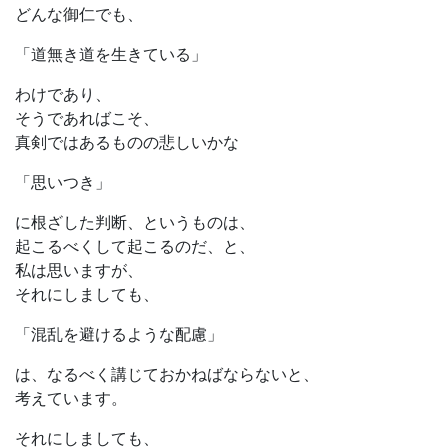
どんな御仁でも、
「道無き道を生きている」
わけであり、
そうであればこそ、
真剣ではあるものの悲しいかな
「思いつき」
に根ざした判断、というものは、
起こるべくして起こるのだ、と、
私は思いますが、
それにしましても、
「混乱を避けるような配慮」
は、なるべく講じておかねばならないと、
考えています。
それにしましても、