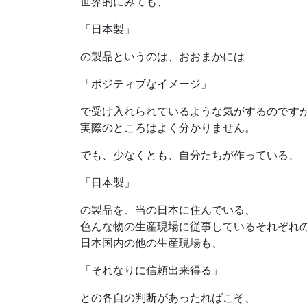
世界的にみても、
「日本製」
の製品というのは、おおまかには
「ポジティブなイメージ」
で受け入れられているような気がするのです
実際のところはよく分かりません。
でも、少なくとも、自分たちが作っている、
「日本製」
の製品を、当の日本に住んでいる、
色んな物の生産現場に従事しているそれぞれ
日本国内の他の生産現場も、
「それなりに信頼出来得る」
との各自の判断があったればこそ、