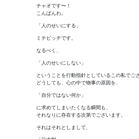
チャオです〜！
こんばんわ。
「人のせいにする」
ミチビッチです。
なるべく、
「人のせいにしない」
ということを行動指針としているこの私でご
どうしても、心の中で物事の原因を、
「自分ではない何か」
に求めてしまいたくなる瞬間も、
それなりに存在する次第でございます。
それはそれとしまして、