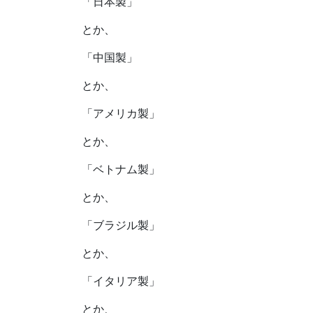
「日本製」
とか、
「中国製」
とか、
「アメリカ製」
とか、
「ベトナム製」
とか、
「ブラジル製」
とか、
「イタリア製」
とか、