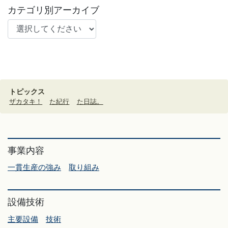
カテゴリ別アーカイブ
トピックス
ザカタキ！
た紀行
た日誌。
事業内容
一貫生産の強み
取り組み
設備技術
主要設備
技術