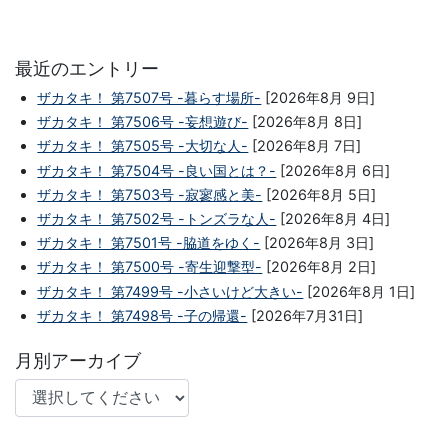
最近のエントリー
ザカタキ！ 第7507号 -暮らす場所-
[2026年8月 9日]
ザカタキ！ 第7506号 -妄想遊び-
[2026年8月 8日]
ザカタキ！ 第7505号 -大切な人-
[2026年8月 7日]
ザカタキ！ 第7504号 -良い国とは？-
[2026年8月 6日]
ザカタキ！ 第7503号 -寂寥感と美-
[2026年8月 5日]
ザカタキ！ 第7502号 -トンズラな人-
[2026年8月 4日]
ザカタキ！ 第7501号 -脇道をゆく-
[2026年8月 3日]
ザカタキ！ 第7500号 -寄生迎撃型-
[2026年8月 2日]
ザカタキ！ 第7499号 -小さいけど大きい-
[2026年8月 1日]
ザカタキ！ 第7498号 -子の帰還-
[2026年7月31日]
月別アーカイブ