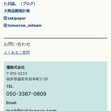
た日誌。（ブログ）
大商品開発計画
takipaper
tomorrow_miteam
お問い合わせ
よくあるご質問
瀧株式会社
〒915-0233
福井県越前市岩本町2-26
TEL.
050-3387-0809
Email.
mail@takipaper.com