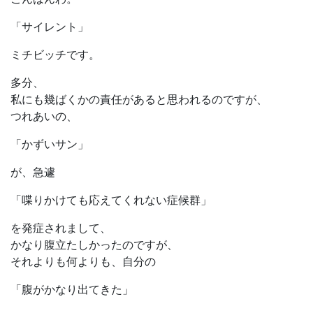
「サイレント」
ミチビッチです。
多分、
私にも幾ばくかの責任があると思われるのですが、
つれあいの、
「かずいサン」
が、急遽
「喋りかけても応えてくれない症候群」
を発症されまして、
かなり腹立たしかったのですが、
それよりも何よりも、自分の
「腹がかなり出てきた」