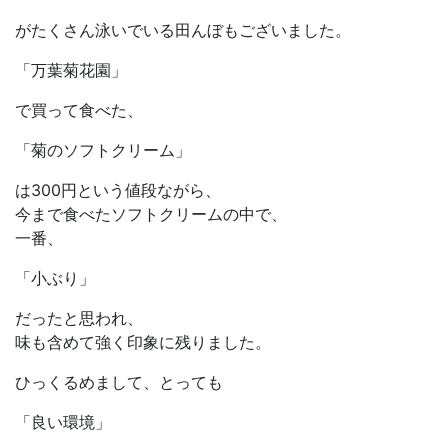
がたくさん泳いでいる田んぼもございました。
「万葉菊花園」
で買って食べた、
「菊のソフトクリーム」
は300円という値段ながら、
今まで食べたソフトクリームの中で、
一番、
「小ぶり」
だったと思われ、
味も含めて強く印象に残りました。
ひっくるめまして、とっても
「良い環境」