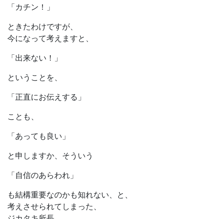
「カチン！」
ときたわけですが、
今になって考えますと、
「出来ない！」
ということを、
「正直にお伝えする」
ことも、
「あっても良い」
と申しますか、そういう
「自信のあらわれ」
も結構重要なのかも知れない、と、
考えさせられてしまった、
ジカタキ所長、