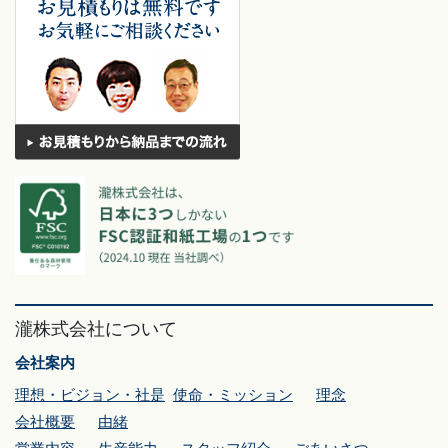
瀧株式会社について
会社案内
理想・ビジョン・社是
使命・ミッション
理念
会社概要
由緒