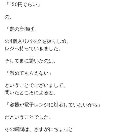
「150円ぐらい」
の、
「鶏の唐揚げ」
の4個入りパックを握りしめ、
レジへ持っていきました。
そして更に驚いたのは、
「温めてもらえない」
ということでございまして、
聞いたところによると、
「容器が電子レンジに対応していないから」
だということでした。
その瞬間は、さすがにちょっと