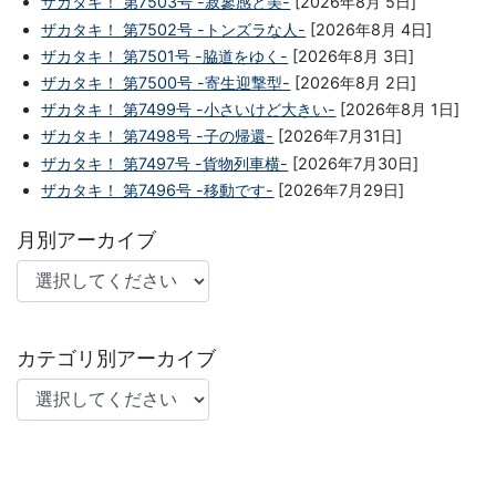
ザカタキ！ 第7503号 -寂寥感と美-
[2026年8月 5日]
ザカタキ！ 第7502号 -トンズラな人-
[2026年8月 4日]
ザカタキ！ 第7501号 -脇道をゆく-
[2026年8月 3日]
ザカタキ！ 第7500号 -寄生迎撃型-
[2026年8月 2日]
ザカタキ！ 第7499号 -小さいけど大きい-
[2026年8月 1日]
ザカタキ！ 第7498号 -子の帰還-
[2026年7月31日]
ザカタキ！ 第7497号 -貨物列車横-
[2026年7月30日]
ザカタキ！ 第7496号 -移動です-
[2026年7月29日]
月別アーカイブ
カテゴリ別アーカイブ