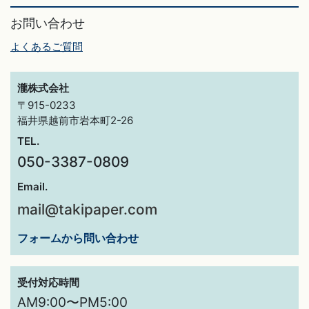
お問い合わせ
よくあるご質問
瀧株式会社
〒915-0233
福井県越前市岩本町2-26
TEL.
050-3387-0809
Email.
mail@takipaper.com
フォームから問い合わせ
受付対応時間
AM9:00〜PM5:00