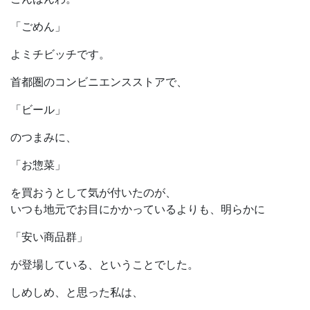
「ごめん」
よミチビッチです。
首都圏のコンビニエンスストアで、
「ビール」
のつまみに、
「お惣菜」
を買おうとして気が付いたのが、
いつも地元でお目にかかっているよりも、明らかに
「安い商品群」
が登場している、ということでした。
しめしめ、と思った私は、