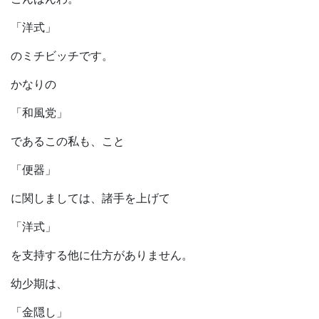
「洋式」
のミチビッチです。
かなりの
「和風党」
であるこの私も、こと
「便器」
に関しましては、諸手を上げて
「洋式」
を支持する他に仕方がありません。
幼少期は、
「金隠し」