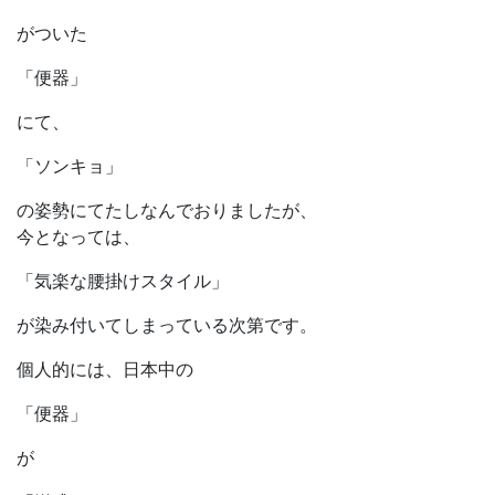
がついた
「便器」
にて、
「ソンキョ」
の姿勢にてたしなんでおりましたが、
今となっては、
「気楽な腰掛けスタイル」
が染み付いてしまっている次第です。
個人的には、日本中の
「便器」
が