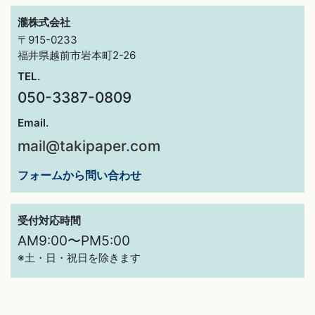
瀧株式会社
〒915-0233
福井県越前市岩本町2-26
TEL.
050-3387-0809
Email.
mail@takipaper.com
フォームから問い合わせ
受付対応時間
AM9:00〜PM5:00
※土・日・祝日を除きます