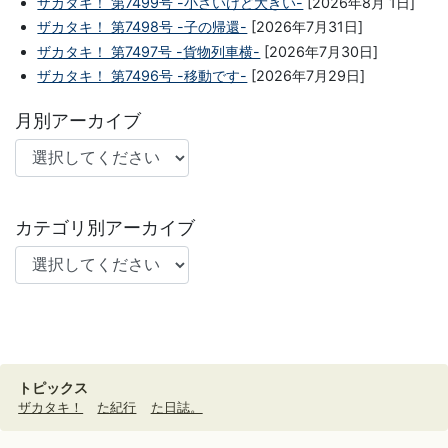
ザカタキ！ 第7499号 -小さいけど大きい-
[2026年8月 1日]
ザカタキ！ 第7498号 -子の帰還-
[2026年7月31日]
ザカタキ！ 第7497号 -貨物列車横-
[2026年7月30日]
ザカタキ！ 第7496号 -移動です-
[2026年7月29日]
月別アーカイブ
カテゴリ別アーカイブ
トピックス
ザカタキ！
た紀行
た日誌。