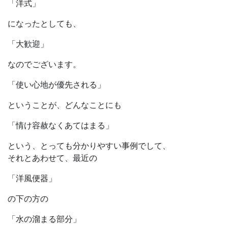
「洋式」
になったとしても、
「大歓迎」
なのでございます。
「使い心地が優先される」
ということが、どんなことにも
「情け容赦なくあてはまる」
という、とっても分かりやすい事例でして、
それとあわせて、最近の
「洋風便器」
の下の方の
「水の溜まる部分」