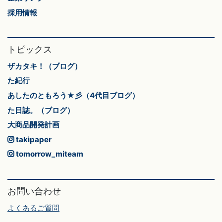
採用情報
トピックス
ザカタキ！（ブログ）
た紀行
あしたのともろう★彡（4代目ブログ）
た日誌。（ブログ）
大商品開発計画
takipaper
tomorrow_miteam
お問い合わせ
よくあるご質問