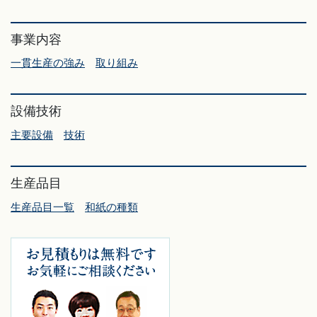
事業内容
一貫生産の強み
取り組み
設備技術
主要設備
技術
生産品目
生産品目一覧
和紙の種類