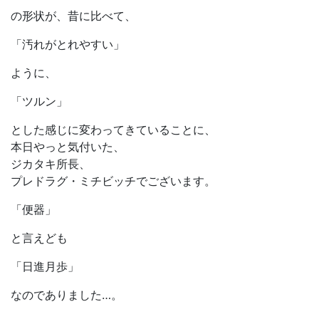
の形状が、昔に比べて、
「汚れがとれやすい」
ように、
「ツルン」
とした感じに変わってきていることに、
本日やっと気付いた、
ジカタキ所長、
プレドラグ・ミチビッチでございます。
「便器」
と言えども
「日進月歩」
なのでありました…。