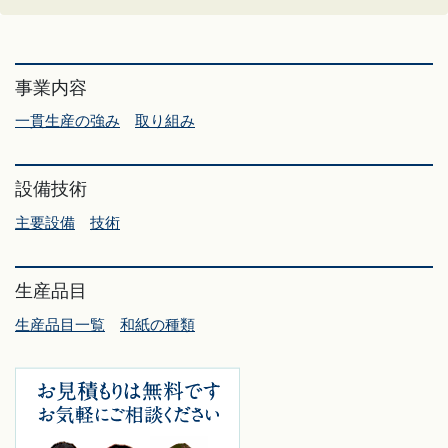
事業内容
一貫生産の強み
取り組み
設備技術
主要設備
技術
生産品目
生産品目一覧
和紙の種類