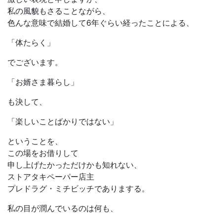
私の風貌もさることながら、
色んな意味で結婚して6年ぐらい経ったことによる、
「体たらく」
でございます。
「お婿さま暮らし」
も決して、
「楽しいことばかりではない」
ということを、
この場をお借りして
申し上げたかっただけかも知れない、
ストアタキペーパー店主
プレドラグ・ミチビッチでありまする。
私の目が潤んでいるのは何も、