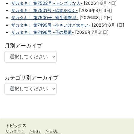
ザカタキ！ 第7502号 -トンズラな人-
[2026年8月 4日]
ザカタキ！ 第7501号 -脇道をゆく-
[2026年8月 3日]
ザカタキ！ 第7500号 -寄生迎撃型-
[2026年8月 2日]
ザカタキ！ 第7499号 -小さいけど大きい-
[2026年8月 1日]
ザカタキ！ 第7498号 -子の帰還-
[2026年7月31日]
月別アーカイブ
カテゴリ別アーカイブ
トピックス
ザカタキ！
た紀行
た日誌。