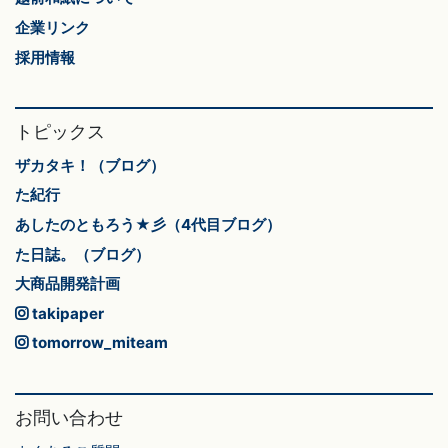
企業リンク
採用情報
トピックス
ザカタキ！（ブログ）
た紀行
あしたのともろう★彡（4代目ブログ）
た日誌。（ブログ）
大商品開発計画
takipaper
tomorrow_miteam
お問い合わせ