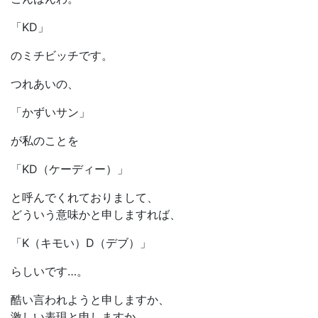
「KD」
のミチビッチです。
つれあいの、
「かずいサン」
が私のことを
「KD（ケーディー）」
と呼んでくれておりまして、
どういう意味かと申しますれば、
「K（キモい）D（デブ）」
らしいです…。
酷い言われようと申しますか、
激しい表現と申しますか、