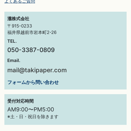
よくあるご質問
瀧株式会社
〒915-0233
福井県越前市岩本町2-26
TEL.
050-3387-0809
Email.
mail@takipaper.com
フォームから問い合わせ
受付対応時間
AM9:00〜PM5:00
※土・日・祝日を除きます