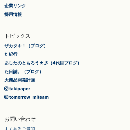
企業リンク
採用情報
トピックス
ザカタキ！（ブログ）
た紀行
あしたのともろう★彡（4代目ブログ）
た日誌。（ブログ）
大商品開発計画
takipaper
tomorrow_miteam
お問い合わせ
よくあるご質問