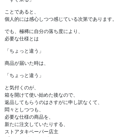
ことであると、
個人的には感心しつつ感じている次第であります。
でも、極稀に自分の落ち度により、
必要な仕様とは
「ちょっと違う」
商品が届いた時は、
「ちょっと違う」
と気付くのが、
箱を開けて使い始めた後なので、
返品してもらうのはさすがに申し訳なくて、
悶々としつつも、
必要な仕様の商品を、
新たに注文していたりする、
ストアタキペーパー店主