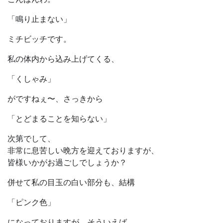
「鳴り止まない」
ミチビッチです。
私の体内から込み上げてくる、
「くしゃみ」
がですねぇ〜、さっきから
「とどまることを知らない」
次第でして、
非常に息苦しい晩方を迎えておりますが、
皆様いかがお過ごしでしょうか？
併せて私の目玉の白い部分も、結構
「ピンク色」
になっておりますが、そういえば、