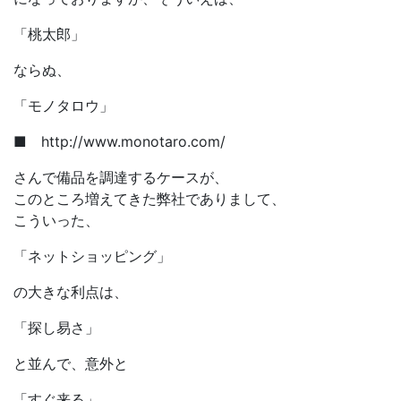
「桃太郎」
ならぬ、
「モノタロウ」
■ http://www.monotaro.com/
さんで備品を調達するケースが、
このところ増えてきた弊社でありまして、
こういった、
「ネットショッピング」
の大きな利点は、
「探し易さ」
と並んで、意外と
「すぐ来る」