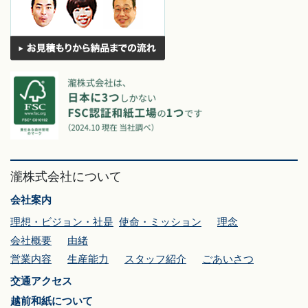
瀧株式会社について
会社案内
理想・ビジョン・社是
使命・ミッション
理念
会社概要
由緒
営業内容
生産能力
スタッフ紹介
ごあいさつ
交通アクセス
越前和紙について