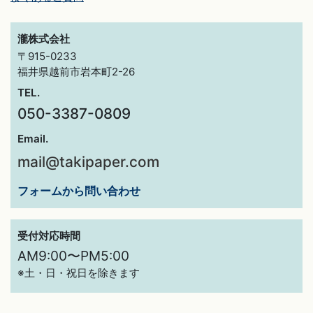
瀧株式会社
〒915-0233
福井県越前市岩本町2-26
TEL.
050-3387-0809
Email.
mail@takipaper.com
フォームから問い合わせ
受付対応時間
AM9:00〜PM5:00
※土・日・祝日を除きます