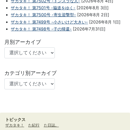
ザカタキ！ 第7502号 -トンズラな人-
[2026年8月 4日]
ザカタキ！ 第7501号 -脇道をゆく-
[2026年8月 3日]
ザカタキ！ 第7500号 -寄生迎撃型-
[2026年8月 2日]
ザカタキ！ 第7499号 -小さいけど大きい-
[2026年8月 1日]
ザカタキ！ 第7498号 -子の帰還-
[2026年7月31日]
月別アーカイブ
カテゴリ別アーカイブ
トピックス
ザカタキ！
た紀行
た日誌。