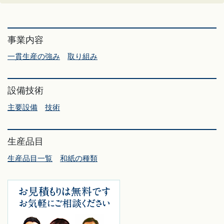
事業内容
一貫生産の強み
取り組み
設備技術
主要設備
技術
生産品目
生産品目一覧
和紙の種類