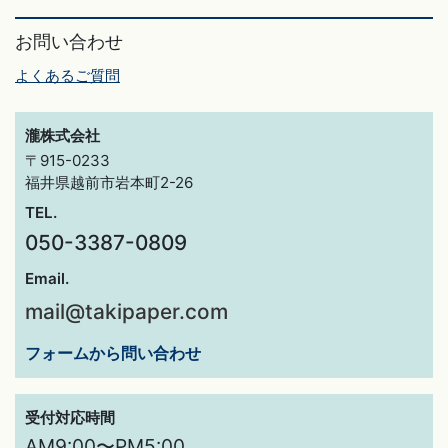
お問い合わせ
よくあるご質問
瀧株式会社
〒915-0233
福井県越前市岩本町2-26
TEL.
050-3387-0809
Email.
mail@takipaper.com
フォームから問い合わせ
受付対応時間
AM9:00〜PM5:00