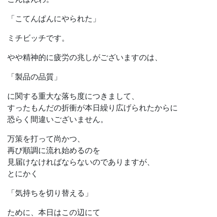
「こてんぱんにやられた」
ミチビッチです。
やや精神的に疲労の兆しがございますのは、
「製品の品質」
に関する重大な落ち度につきまして、
すったもんだの折衝が本日繰り広げられたからに
恐らく間違いございません。
万策を打って尚かつ、
再び順調に流れ始めるのを
見届けなければならないのでありますが、
とにかく
「気持ちを切り替える」
ために、本日はこの辺にて