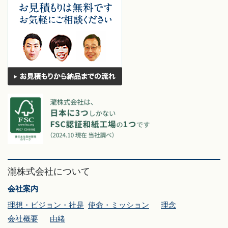
瀧株式会社について
会社案内
理想・ビジョン・社是
使命・ミッション
理念
会社概要
由緒