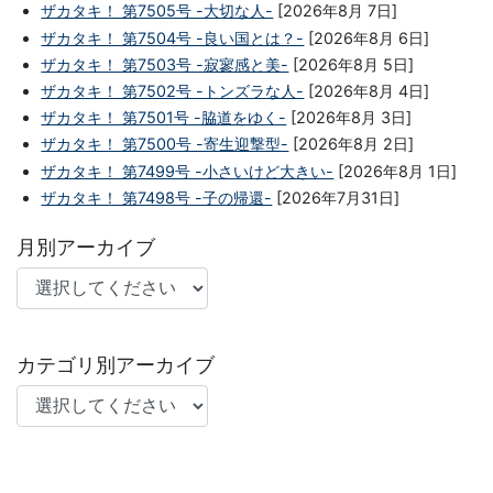
ザカタキ！ 第7505号 -大切な人-
[2026年8月 7日]
ザカタキ！ 第7504号 -良い国とは？-
[2026年8月 6日]
ザカタキ！ 第7503号 -寂寥感と美-
[2026年8月 5日]
ザカタキ！ 第7502号 -トンズラな人-
[2026年8月 4日]
ザカタキ！ 第7501号 -脇道をゆく-
[2026年8月 3日]
ザカタキ！ 第7500号 -寄生迎撃型-
[2026年8月 2日]
ザカタキ！ 第7499号 -小さいけど大きい-
[2026年8月 1日]
ザカタキ！ 第7498号 -子の帰還-
[2026年7月31日]
月別アーカイブ
カテゴリ別アーカイブ