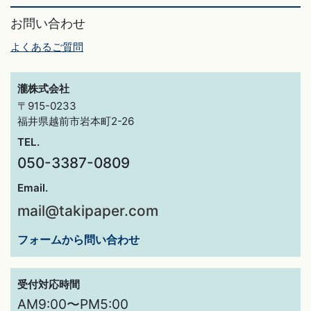
お問い合わせ
よくあるご質問
瀧株式会社
〒915-0233
福井県越前市岩本町2-26
TEL.
050-3387-0809
Email.
mail@takipaper.com
フォームから問い合わせ
受付対応時間
AM9:00〜PM5:00