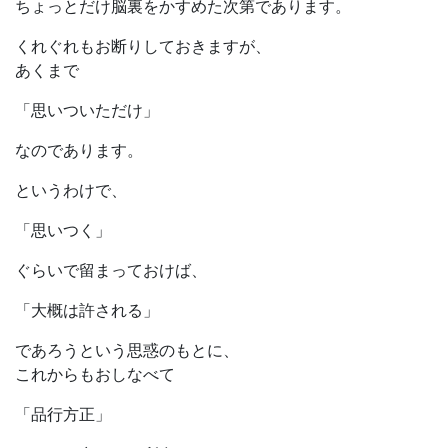
ちょっとだけ脳裏をかすめた次第であります。
くれぐれもお断りしておきますが、
あくまで
「思いついただけ」
なのであります。
というわけで、
「思いつく」
ぐらいで留まっておけば、
「大概は許される」
であろうという思惑のもとに、
これからもおしなべて
「品行方正」