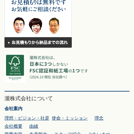
瀧株式会社について
会社案内
理想・ビジョン・社是
使命・ミッション
理念
会社概要
由緒