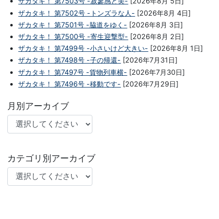
ザカタキ！ 第7503号 -寂寥感と美-
[2026年8月 5日]
ザカタキ！ 第7502号 -トンズラな人-
[2026年8月 4日]
ザカタキ！ 第7501号 -脇道をゆく-
[2026年8月 3日]
ザカタキ！ 第7500号 -寄生迎撃型-
[2026年8月 2日]
ザカタキ！ 第7499号 -小さいけど大きい-
[2026年8月 1日]
ザカタキ！ 第7498号 -子の帰還-
[2026年7月31日]
ザカタキ！ 第7497号 -貨物列車横-
[2026年7月30日]
ザカタキ！ 第7496号 -移動です-
[2026年7月29日]
月別アーカイブ
カテゴリ別アーカイブ