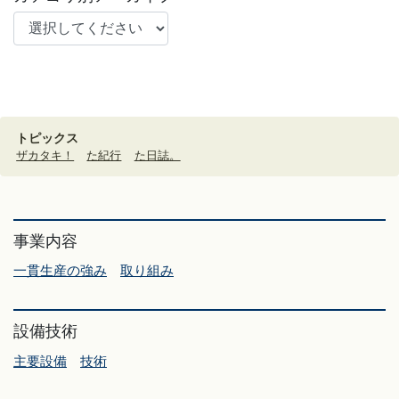
トピックス
ザカタキ！
た紀行
た日誌。
事業内容
一貫生産の強み
取り組み
設備技術
主要設備
技術