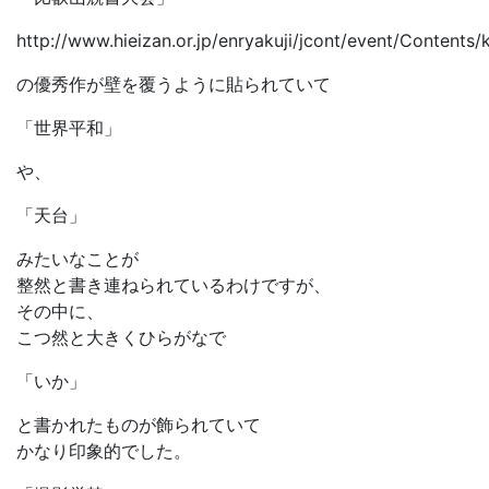
http://www.hieizan.or.jp/enryakuji/jcont/event/Contents/
の優秀作が壁を覆うように貼られていて
「世界平和」
や、
「天台」
みたいなことが
整然と書き連ねられているわけですが、
その中に、
こつ然と大きくひらがなで
「いか」
と書かれたものが飾られていて
かなり印象的でした。