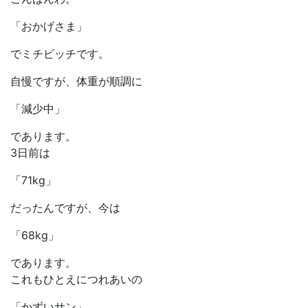
「おかげさま」
でミチビッチです。
自慢ですが、体重が順調に
「減少中」
であります。
3日前は
「71kg」
だったんですが、今は
「68kg」
であります。
これもひとえにつれあいの
「かずいサン」