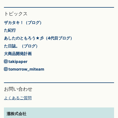
トピックス
ザカタキ！（ブログ）
た紀行
あしたのともろう★彡（4代目ブログ）
た日誌。（ブログ）
大商品開発計画
takipaper
tomorrow_miteam
お問い合わせ
よくあるご質問
瀧株式会社