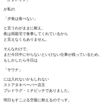
が私の
「夕食は食べない」
と言うわがままに耐え、
夜は両親宅で食事してくれているから
と言えなくもありません。
そんなわけで、
まだ今日中にやらないといけない仕事が残っているため、
もしかしたら今日は
「サウナ」
には入れないかもしれない
ストアタキペーパー店主
プレドラグ・ミチビッチでありました。
明日もすこぶる空腹に耐えるのでっす。