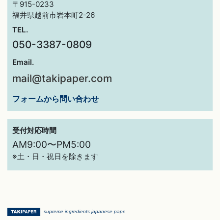
〒915-0233
福井県越前市岩本町2-26
TEL.
050-3387-0809
Email.
mail@takipaper.com
フォームから問い合わせ
受付対応時間
AM9:00〜PM5:00
※土・日・祝日を除きます