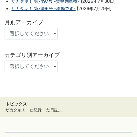
ザカタキ！ 第7497号 -貨物列車横-
[2026年7月30日]
ザカタキ！ 第7496号 -移動です-
[2026年7月29日]
月別アーカイブ
カテゴリ別アーカイブ
トピックス
ザカタキ！
た紀行
た日誌。