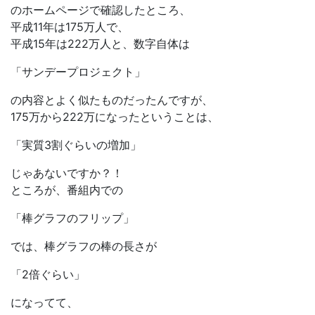
のホームページで確認したところ、
平成11年は175万人で、
平成15年は222万人と、数字自体は
「サンデープロジェクト」
の内容とよく似たものだったんですが、
175万から222万になったということは、
「実質3割ぐらいの増加」
じゃあないですか？！
ところが、番組内での
「棒グラフのフリップ」
では、棒グラフの棒の長さが
「2倍ぐらい」
になってて、