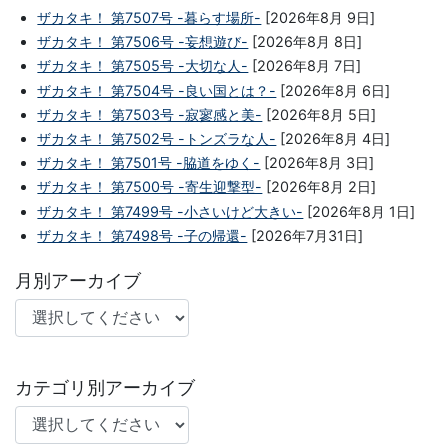
ザカタキ！ 第7507号 -暮らす場所-
[2026年8月 9日]
ザカタキ！ 第7506号 -妄想遊び-
[2026年8月 8日]
ザカタキ！ 第7505号 -大切な人-
[2026年8月 7日]
ザカタキ！ 第7504号 -良い国とは？-
[2026年8月 6日]
ザカタキ！ 第7503号 -寂寥感と美-
[2026年8月 5日]
ザカタキ！ 第7502号 -トンズラな人-
[2026年8月 4日]
ザカタキ！ 第7501号 -脇道をゆく-
[2026年8月 3日]
ザカタキ！ 第7500号 -寄生迎撃型-
[2026年8月 2日]
ザカタキ！ 第7499号 -小さいけど大きい-
[2026年8月 1日]
ザカタキ！ 第7498号 -子の帰還-
[2026年7月31日]
月別アーカイブ
カテゴリ別アーカイブ