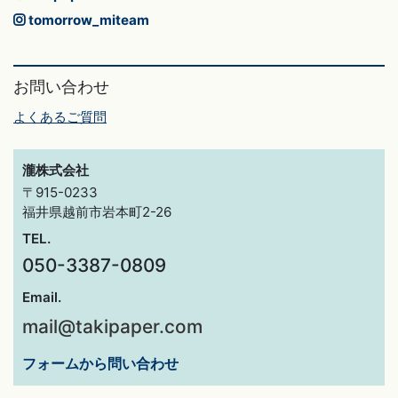
tomorrow_miteam
お問い合わせ
よくあるご質問
瀧株式会社
〒915-0233
福井県越前市岩本町2-26
TEL.
050-3387-0809
Email.
mail@takipaper.com
フォームから問い合わせ