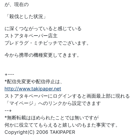
が、現在の
「殺伐とした状況」
に深くつながっていると感じている
ストアタキペーパー店主
プレドラグ・ミチビッチでございます。
今から携帯の機種変更してきます。
+---
*配信先変更や配信停止は、
http://www.takipaper.net
ストアタキペーパーにログインすると画面最上部に現れる
「マイページ」へのリンクから設定できます
--+
*無断転載はほめられたことでは無いですが
何かに役立ててもらえると嬉しいのもまた事実です。
Copyright(C) 2006 TAKIPAPER