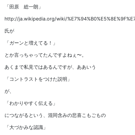
「田原 総一朗」
http://ja.wikipedia.org/wiki/%E7%94%B0%E5%8E%
氏が
「ガーンと増えてる！」
とか言っちゃってたんですよねぇ〜。
あくまで私見ではあるんですが、ああいう
「コントラストをつけた説明」
が、
「わかりやすく伝える」
につながるという、混同含みの悲喜こもごもの
「大づかみな認識」