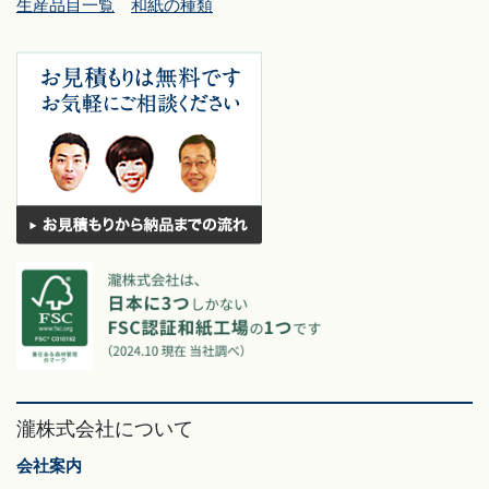
生産品目一覧
和紙の種類
瀧株式会社について
会社案内