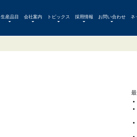
生産品目
会社案内
トピックス
採用情報
お問い合わせ
ネ
最