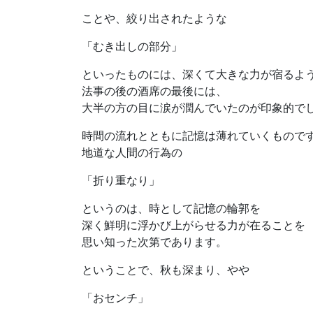
ことや、絞り出されたような
「むき出しの部分」
といったものには、深くて大きな力が宿るよ
法事の後の酒席の最後には、
大半の方の目に涙が潤んでいたのが印象的で
時間の流れとともに記憶は薄れていくもので
地道な人間の行為の
「折り重なり」
というのは、時として記憶の輪郭を
深く鮮明に浮かび上がらせる力が在ることを
思い知った次第であります。
ということで、秋も深まり、やや
「おセンチ」