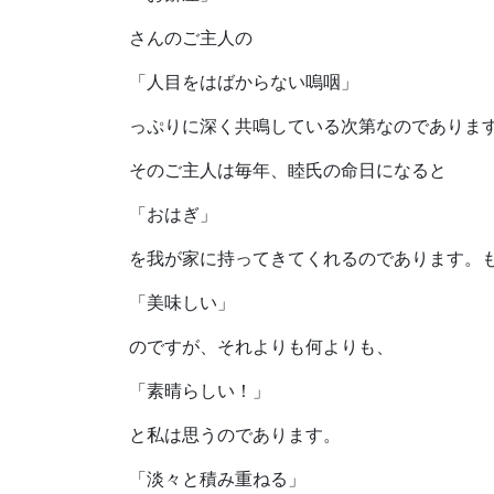
さんのご主人の
「人目をはばからない嗚咽」
っぷりに深く共鳴している次第なのでありま
そのご主人は毎年、睦氏の命日になると
「おはぎ」
を我が家に持ってきてくれるのであります。
「美味しい」
のですが、それよりも何よりも、
「素晴らしい！」
と私は思うのであります。
「淡々と積み重ねる」