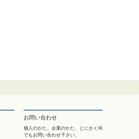
お問い合わせ
個人のかた、企業のかた、とにかく何
でもお問い合わせ下さい。