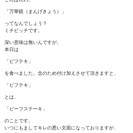
「万華鏡（まんげきょう）」
ってなんでしょう？
ミチビッチです。
深い意味は無いんですが、
本日は
「ビフテキ」
を食べました。念のため付け加えさせて頂きますと、
「ビフテキ」
とは、
「ビーフステーキ」
のことです。
いつにもましてキレの悪い文面になっておりますが、