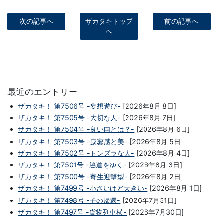
次の記事へ
ザカタキトップ
前の記事へ
へ
最近のエントリー
ザカタキ！ 第7506号 -妄想遊び-
[2026年8月 8日]
ザカタキ！ 第7505号 -大切な人-
[2026年8月 7日]
ザカタキ！ 第7504号 -良い国とは？-
[2026年8月 6日]
ザカタキ！ 第7503号 -寂寥感と美-
[2026年8月 5日]
ザカタキ！ 第7502号 -トンズラな人-
[2026年8月 4日]
ザカタキ！ 第7501号 -脇道をゆく-
[2026年8月 3日]
ザカタキ！ 第7500号 -寄生迎撃型-
[2026年8月 2日]
ザカタキ！ 第7499号 -小さいけど大きい-
[2026年8月 1日]
ザカタキ！ 第7498号 -子の帰還-
[2026年7月31日]
ザカタキ！ 第7497号 -貨物列車横-
[2026年7月30日]