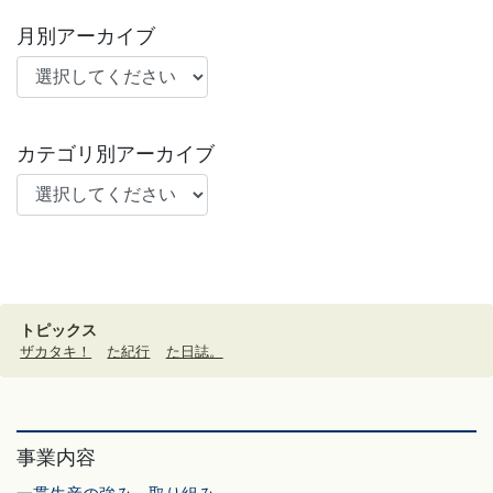
月別アーカイブ
カテゴリ別アーカイブ
トピックス
ザカタキ！
た紀行
た日誌。
事業内容