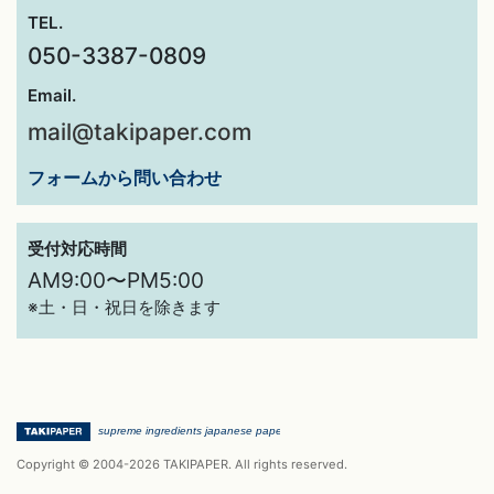
TEL.
050-3387-0809
Email.
mail@takipaper.com
フォームから問い合わせ
受付対応時間
AM9:00〜PM5:00
※土・日・祝日を除きます
Copyright © 2004-2026 TAKIPAPER. All rights reserved.