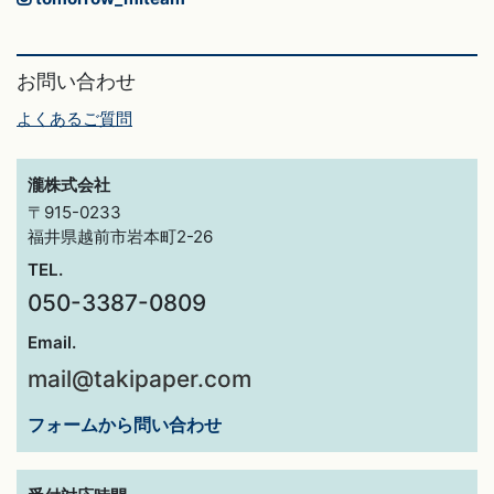
お問い合わせ
よくあるご質問
瀧株式会社
〒915-0233
福井県越前市岩本町2-26
TEL.
050-3387-0809
Email.
mail@takipaper.com
フォームから問い合わせ