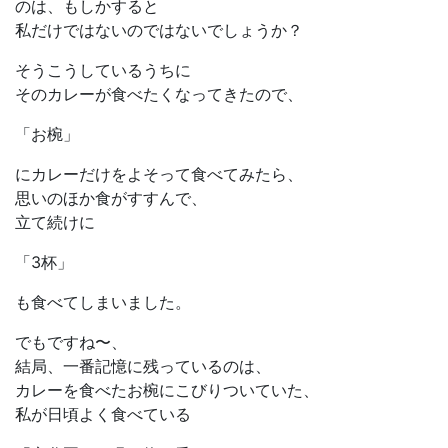
のは、もしかすると
私だけではないのではないでしょうか？
そうこうしているうちに
そのカレーが食べたくなってきたので、
「お椀」
にカレーだけをよそって食べてみたら、
思いのほか食がすすんで、
立て続けに
「3杯」
も食べてしまいました。
でもですね〜、
結局、一番記憶に残っているのは、
カレーを食べたお椀にこびりついていた、
私が日頃よく食べている