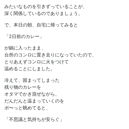
みたいなものを引きずっていることが、
深く関係しているのでありましょう。
で、本日の朝、自宅に帰ってみると
「2日前のカレー」
が鍋に入ったまま、
台所のコンロに置き去りになっていたので、
とりあえずコンロに火をつけて
温めることにしました。
冷えて、固まってしまった
残り物のカレーを
オタマでかき混ぜながら、
だんだんと温まっていくのを
ボ〜っと眺めてると、
「不思議と気持ちが安らぐ」