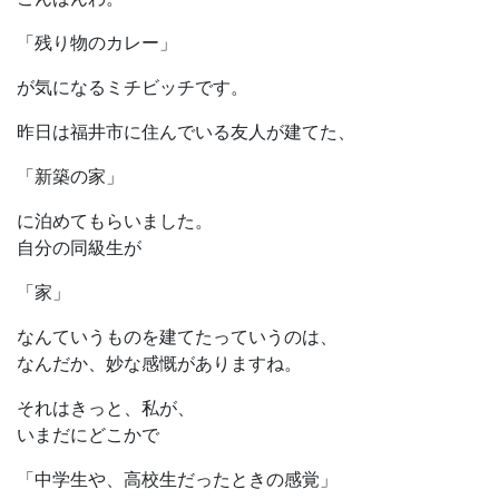
「残り物のカレー」
が気になるミチビッチです。
昨日は福井市に住んでいる友人が建てた、
「新築の家」
に泊めてもらいました。
自分の同級生が
「家」
なんていうものを建てたっていうのは、
なんだか、妙な感慨がありますね。
それはきっと、私が、
いまだにどこかで
「中学生や、高校生だったときの感覚」