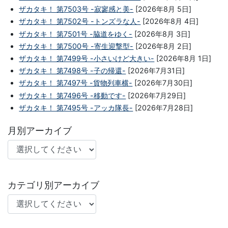
ザカタキ！ 第7503号 -寂寥感と美-
[2026年8月 5日]
ザカタキ！ 第7502号 -トンズラな人-
[2026年8月 4日]
ザカタキ！ 第7501号 -脇道をゆく-
[2026年8月 3日]
ザカタキ！ 第7500号 -寄生迎撃型-
[2026年8月 2日]
ザカタキ！ 第7499号 -小さいけど大きい-
[2026年8月 1日]
ザカタキ！ 第7498号 -子の帰還-
[2026年7月31日]
ザカタキ！ 第7497号 -貨物列車横-
[2026年7月30日]
ザカタキ！ 第7496号 -移動です-
[2026年7月29日]
ザカタキ！ 第7495号 -アッカ隊長-
[2026年7月28日]
月別アーカイブ
カテゴリ別アーカイブ