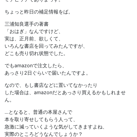
ちょっと昨日の補足情報をば。
三浦知良選手の著書
「おはぎ」なんですけど、
実は、正月前、欲しくて、
いろんな書店を回ってみたんですが、
どこも売り切れ状態でした。
でもamazonで注文したら、
あっさり2日ぐらいで届いたんですよ。
なので、もし書店などに置いてなかったり
した場合は、amazonだとあっさり買えるかもしれませ
ん。
…となると、普通の本屋さんで
本を取り寄せしてもらう人って、
急激に減っていくような気がしてきますよね、
実際のところどうなんでしょうか？