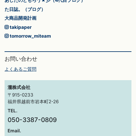
あしたのともろう★彡（4代目ブログ）
た日誌。（ブログ）
大商品開発計画
takipaper
tomorrow_miteam
お問い合わせ
よくあるご質問
瀧株式会社
〒915-0233
福井県越前市岩本町2-26
TEL.
050-3387-0809
Email.