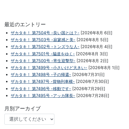
最近のエントリー
ザカタキ！ 第7504号 -良い国とは？-
[2026年8月 6日]
ザカタキ！ 第7503号 -寂寥感と美-
[2026年8月 5日]
ザカタキ！ 第7502号 -トンズラな人-
[2026年8月 4日]
ザカタキ！ 第7501号 -脇道をゆく-
[2026年8月 3日]
ザカタキ！ 第7500号 -寄生迎撃型-
[2026年8月 2日]
ザカタキ！ 第7499号 -小さいけど大きい-
[2026年8月 1日]
ザカタキ！ 第7498号 -子の帰還-
[2026年7月31日]
ザカタキ！ 第7497号 -貨物列車横-
[2026年7月30日]
ザカタキ！ 第7496号 -移動です-
[2026年7月29日]
ザカタキ！ 第7495号 -アッカ隊長-
[2026年7月28日]
月別アーカイブ