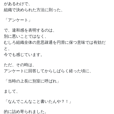
があるわけで、
組織で決められた方法に則った、
「アンケート」
で、違和感を表明するのは、
別に悪いことではなく、
むしろ組織全体の意思疎通を円滑に保つ意味では有効だ
と、
今でも感じています。
ただ、その時は、
アンケートに回答してからしばらく経った頃に、
「当時の上長に別室に呼ばれ」
まして、
「なんでこんなこと書いたんや？！」
的に詰め寄られました。