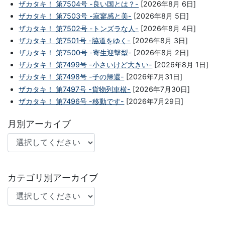
ザカタキ！ 第7504号 -良い国とは？-
[2026年8月 6日]
ザカタキ！ 第7503号 -寂寥感と美-
[2026年8月 5日]
ザカタキ！ 第7502号 -トンズラな人-
[2026年8月 4日]
ザカタキ！ 第7501号 -脇道をゆく-
[2026年8月 3日]
ザカタキ！ 第7500号 -寄生迎撃型-
[2026年8月 2日]
ザカタキ！ 第7499号 -小さいけど大きい-
[2026年8月 1日]
ザカタキ！ 第7498号 -子の帰還-
[2026年7月31日]
ザカタキ！ 第7497号 -貨物列車横-
[2026年7月30日]
ザカタキ！ 第7496号 -移動です-
[2026年7月29日]
月別アーカイブ
カテゴリ別アーカイブ