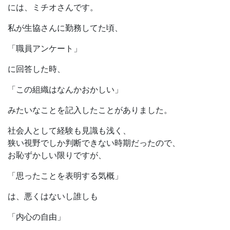
には、ミチオさんです。
私が生協さんに勤務してた頃、
「職員アンケート」
に回答した時、
「この組織はなんかおかしい」
みたいなことを記入したことがありました。
社会人として経験も見識も浅く、
狭い視野でしか判断できない時期だったので、
お恥ずかしい限りですが、
「思ったことを表明する気概」
は、悪くはないし誰しも
「内心の自由」