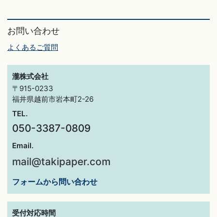
お問い合わせ
よくあるご質問
瀧株式会社
〒915-0233
福井県越前市岩本町2-26
TEL.
050-3387-0809
Email.
mail@takipaper.com
フォームから問い合わせ
受付対応時間