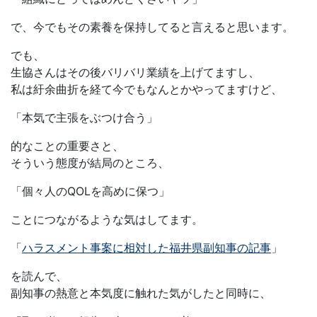
で、今でもその素養を保持してると言えると思います。
でも、
生協さんはその後バリバリ業績を上げてますし、
私は紆余曲折を経て今でもなんとかやってますけど、
「本気で主張をぶつけ合う」
的なことの重要さと、
そういう態度が結局のところ、
「個々人のQOLを高めに保つ」
ことにつながるような気はしてます。
「
ハラスメント事案に相対した福井県副知事の記事
」
を読んで、
副知事の熱意と本気度に触れた気がしたと同時に、