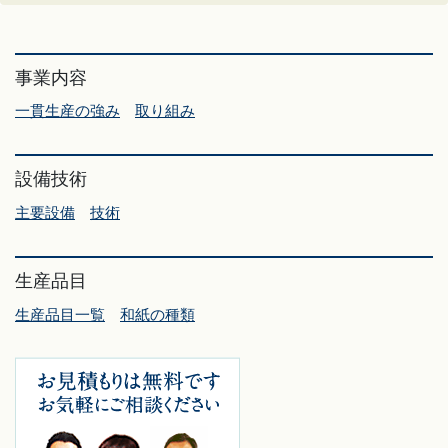
事業内容
一貫生産の強み
取り組み
設備技術
主要設備
技術
生産品目
生産品目一覧
和紙の種類