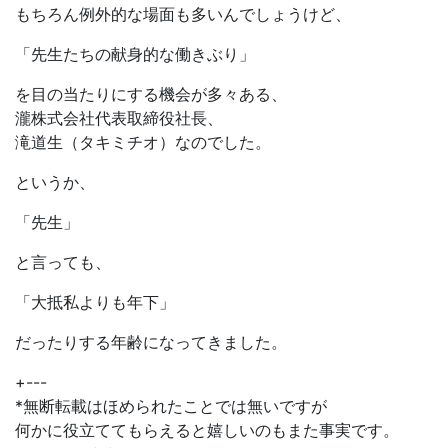
もちろん例外的な場面も多いんでしょうけど、
「先生たちの献身的な働きぶり」
を目の当たりにする機会が多々ある、
瀧株式会社代表取締役社長、
滝道生（タキミチオ）なのでした。
というか、
「先生」
と言っても、
「大抵私よりも年下」
だったりする年齢になってきました。
+---
*無断転載はほめられたことでは無いですが
何かに役立ててもらえると嬉しいのもまた事実です。