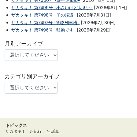
ザカタキ！ 第7500号 -寄生迎撃型-
[2026年8月 2日]
ザカタキ！ 第7499号 -小さいけど大きい-
[2026年8月 1日]
ザカタキ！ 第7498号 -子の帰還-
[2026年7月31日]
ザカタキ！ 第7497号 -貨物列車横-
[2026年7月30日]
ザカタキ！ 第7496号 -移動です-
[2026年7月29日]
月別アーカイブ
カテゴリ別アーカイブ
トピックス
ザカタキ！
た紀行
た日誌。