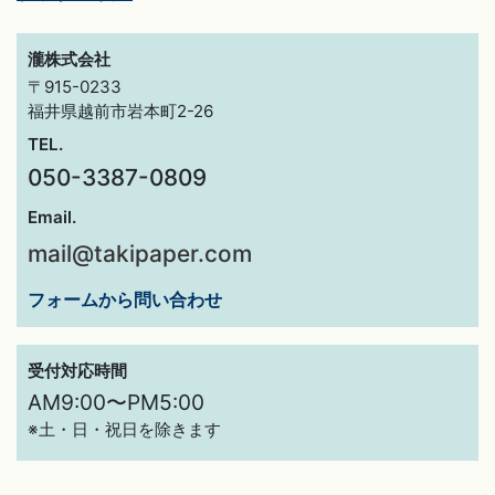
瀧株式会社
〒915-0233
福井県越前市岩本町2-26
TEL.
050-3387-0809
Email.
mail@takipaper.com
フォームから問い合わせ
受付対応時間
AM9:00〜PM5:00
※土・日・祝日を除きます