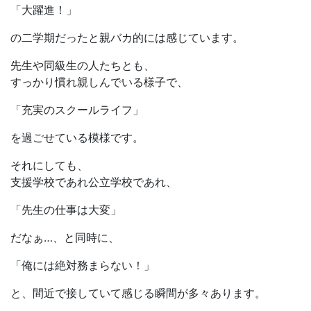
「大躍進！」
の二学期だったと親バカ的には感じています。
先生や同級生の人たちとも、
すっかり慣れ親しんでいる様子で、
「充実のスクールライフ」
を過ごせている模様です。
それにしても、
支援学校であれ公立学校であれ、
「先生の仕事は大変」
だなぁ…、と同時に、
「俺には絶対務まらない！」
と、間近で接していて感じる瞬間が多々あります。