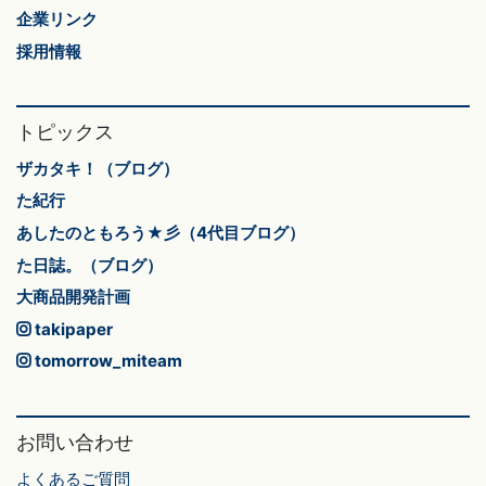
企業リンク
採用情報
トピックス
ザカタキ！（ブログ）
た紀行
あしたのともろう★彡（4代目ブログ）
た日誌。（ブログ）
大商品開発計画
takipaper
tomorrow_miteam
お問い合わせ
よくあるご質問