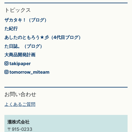
トピックス
ザカタキ！（ブログ）
た紀行
あしたのともろう★彡（4代目ブログ）
た日誌。（ブログ）
大商品開発計画
takipaper
tomorrow_miteam
お問い合わせ
よくあるご質問
瀧株式会社
〒915-0233