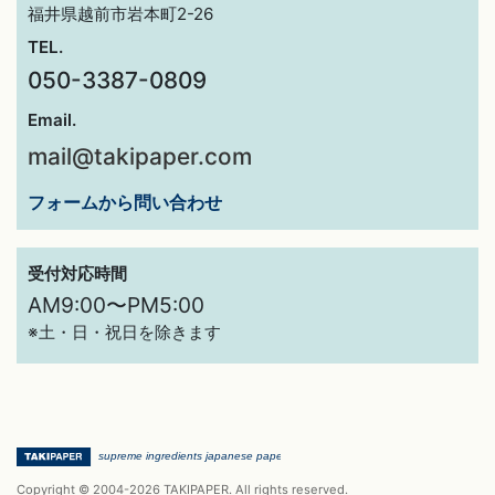
福井県越前市岩本町2-26
TEL.
050-3387-0809
Email.
mail@takipaper.com
フォームから問い合わせ
受付対応時間
AM9:00〜PM5:00
※土・日・祝日を除きます
Copyright © 2004-2026 TAKIPAPER. All rights reserved.