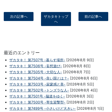
次の記事へ
ザカタキトップ
前の記事へ
へ
最近のエントリー
ザカタキ！ 第7507号 -暮らす場所-
[2026年8月 9日]
ザカタキ！ 第7506号 -妄想遊び-
[2026年8月 8日]
ザカタキ！ 第7505号 -大切な人-
[2026年8月 7日]
ザカタキ！ 第7504号 -良い国とは？-
[2026年8月 6日]
ザカタキ！ 第7503号 -寂寥感と美-
[2026年8月 5日]
ザカタキ！ 第7502号 -トンズラな人-
[2026年8月 4日]
ザカタキ！ 第7501号 -脇道をゆく-
[2026年8月 3日]
ザカタキ！ 第7500号 -寄生迎撃型-
[2026年8月 2日]
ザカタキ！ 第7499号 -小さいけど大きい-
[2026年8月 1日]