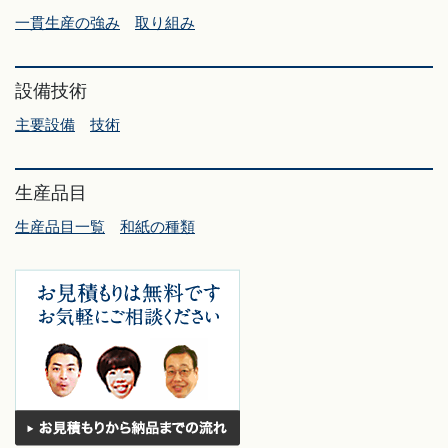
一貫生産の強み
取り組み
設備技術
主要設備
技術
生産品目
生産品目一覧
和紙の種類