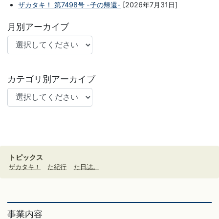
ザカタキ！ 第7498号 -子の帰還-
[2026年7月31日]
月別アーカイブ
カテゴリ別アーカイブ
トピックス
ザカタキ！
た紀行
た日誌。
事業内容