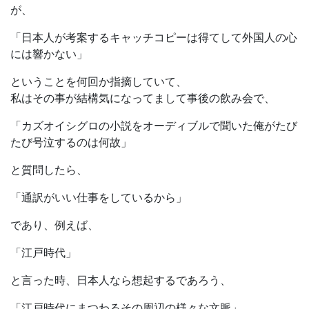
が、
「日本人が考案するキャッチコピーは得てして外国人の心
には響かない」
ということを何回か指摘していて、
私はその事が結構気になってまして事後の飲み会で、
「カズオイシグロの小説をオーディブルで聞いた俺がたび
たび号泣するのは何故」
と質問したら、
「通訳がいい仕事をしているから」
であり、例えば、
「江戸時代」
と言った時、日本人なら想起するであろう、
「江戸時代にまつわるその周辺の様々な文脈」