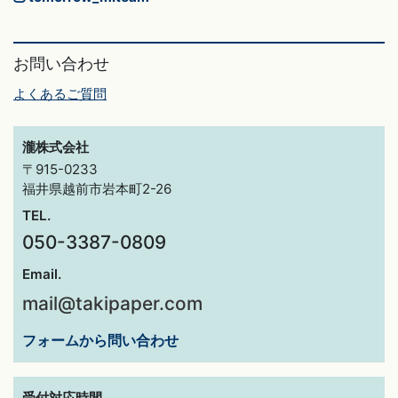
お問い合わせ
よくあるご質問
瀧株式会社
〒915-0233
福井県越前市岩本町2-26
TEL.
050-3387-0809
Email.
mail@takipaper.com
フォームから問い合わせ
受付対応時間