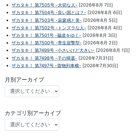
ザカタキ！ 第7505号 -大切な人-
[2026年8月 7日]
ザカタキ！ 第7504号 -良い国とは？-
[2026年8月 6日]
ザカタキ！ 第7503号 -寂寥感と美-
[2026年8月 5日]
ザカタキ！ 第7502号 -トンズラな人-
[2026年8月 4日]
ザカタキ！ 第7501号 -脇道をゆく-
[2026年8月 3日]
ザカタキ！ 第7500号 -寄生迎撃型-
[2026年8月 2日]
ザカタキ！ 第7499号 -小さいけど大きい-
[2026年8月 1日]
ザカタキ！ 第7498号 -子の帰還-
[2026年7月31日]
ザカタキ！ 第7497号 -貨物列車横-
[2026年7月30日]
月別アーカイブ
カテゴリ別アーカイブ