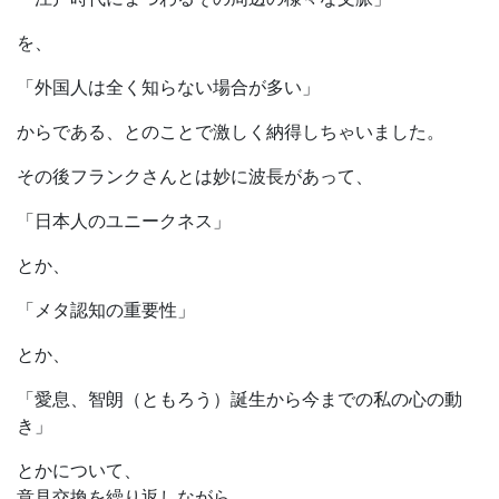
を、
「外国人は全く知らない場合が多い」
からである、とのことで激しく納得しちゃいました。
その後フランクさんとは妙に波長があって、
「日本人のユニークネス」
とか、
「メタ認知の重要性」
とか、
「愛息、智朗（ともろう）誕生から今までの私の心の動
き」
とかについて、
意見交換を繰り返しながら、