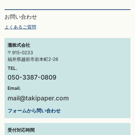
お問い合わせ
よくあるご質問
瀧株式会社
〒915-0233
福井県越前市岩本町2-26
TEL.
050-3387-0809
Email.
mail@takipaper.com
フォームから問い合わせ
受付対応時間