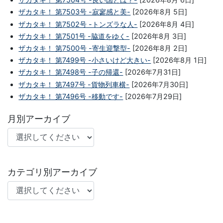
ザカタキ！ 第7503号 -寂寥感と美-
[2026年8月 5日]
ザカタキ！ 第7502号 -トンズラな人-
[2026年8月 4日]
ザカタキ！ 第7501号 -脇道をゆく-
[2026年8月 3日]
ザカタキ！ 第7500号 -寄生迎撃型-
[2026年8月 2日]
ザカタキ！ 第7499号 -小さいけど大きい-
[2026年8月 1日]
ザカタキ！ 第7498号 -子の帰還-
[2026年7月31日]
ザカタキ！ 第7497号 -貨物列車横-
[2026年7月30日]
ザカタキ！ 第7496号 -移動です-
[2026年7月29日]
月別アーカイブ
カテゴリ別アーカイブ