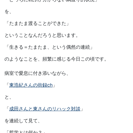
を、
「たまたま渡ることができた」
ということなんだろうと思います。
「生きる＝たまたま、という偶然の連続」
のようなことを、頻繁に感じる今日この頃です。
病室で愛息に付き添いながら、
「
東浩紀さんの街録ch
」
と、
「
成田さんと東さんのリハック対談
」
を連続して見て、
「哲学とは何か？」