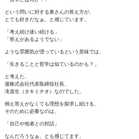
という問いに対する東さんの答え方が、
とても好きだなぁ、と感じています。
「考え続け迷い続ける」
「答えがあるようでない」
ような雰囲気が漂っているという意味では、
「生きることと哲学は似ているのかも？」
と考えた、
瀧株式会社代表取締役社長、
滝道生（タキミチオ）なのでした。
例え答えがなくても理想を探求し続ける、
そのために必要なのは、
「自己や他者との対話」
なんだろうなぁ、とも感じてます。