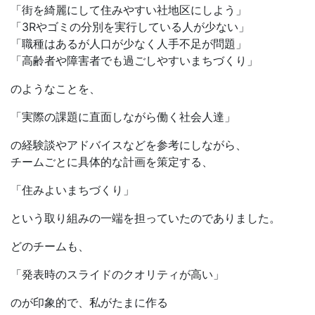
「街を綺麗にして住みやすい社地区にしよう」
「3Rやゴミの分別を実行している人が少ない」
「職種はあるが人口が少なく人手不足が問題」
「高齢者や障害者でも過ごしやすいまちづくり」
のようなことを、
「実際の課題に直面しながら働く社会人達」
の経験談やアドバイスなどを参考にしながら、
チームごとに具体的な計画を策定する、
「住みよいまちづくり」
という取り組みの一端を担っていたのでありました。
どのチームも、
「発表時のスライドのクオリティが高い」
のが印象的で、私がたまに作る