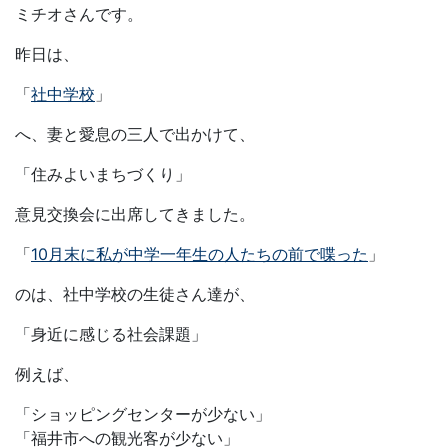
ミチオさんです。
昨日は、
「
社中学校
」
へ、妻と愛息の三人で出かけて、
「住みよいまちづくり」
意見交換会に出席してきました。
「
10月末に私が中学一年生の人たちの前で喋った
」
のは、社中学校の生徒さん達が、
「身近に感じる社会課題」
例えば、
「ショッピングセンターが少ない」
「福井市への観光客が少ない」