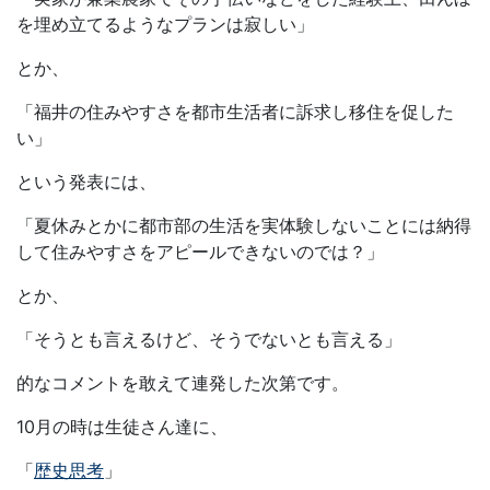
を埋め立てるようなプランは寂しい」
とか、
「福井の住みやすさを都市生活者に訴求し移住を促した
い」
という発表には、
「夏休みとかに都市部の生活を実体験しないことには納得
して住みやすさをアピールできないのでは？」
とか、
「そうとも言えるけど、そうでないとも言える」
的なコメントを敢えて連発した次第です。
10月の時は生徒さん達に、
「
歴史思考
」