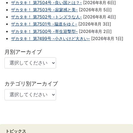
ザカタキ！ 第7504号 -良い国とは？-
[2026年8月 6日]
ザカタキ！ 第7503号 -寂寥感と美-
[2026年8月 5日]
ザカタキ！ 第7502号 -トンズラな人-
[2026年8月 4日]
ザカタキ！ 第7501号 -脇道をゆく-
[2026年8月 3日]
ザカタキ！ 第7500号 -寄生迎撃型-
[2026年8月 2日]
ザカタキ！ 第7499号 -小さいけど大きい-
[2026年8月 1日]
月別アーカイブ
カテゴリ別アーカイブ
トピックス