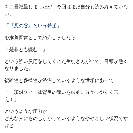
を二冊贈呈しましたが、今回はまだ自分も読み終えていな
い、
「
『風の谷』という希望
」
を推薦図書として紹介しましたら、
「是非とも読む！」
という強い反応をしてくれた生徒さんがいて、目頭が熱く
なりました。
複雑性と多様性が渋滞しているような世相にあって、
「二項対立と二律背反の違いを端的に分かりやすく言
え！」
というような圧力が、
どんな人にものしかかっているようなややこしい状況です
けど、