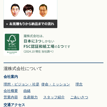
瀧株式会社について
会社案内
理想・ビジョン・社是
使命・ミッション
理念
会社概要
由緒
営業内容
生産能力
スタッフ紹介
ごあいさつ
交通アクセス