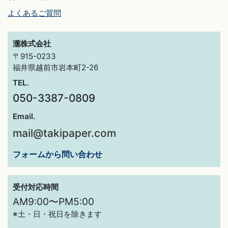
よくあるご質問
瀧株式会社
〒915-0233
福井県越前市岩本町2-26
TEL.
050-3387-0809
Email.
mail@takipaper.com
フォームから問い合わせ
受付対応時間
AM9:00〜PM5:00
※土・日・祝日を除きます