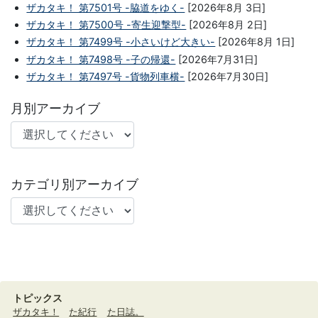
ザカタキ！ 第7501号 -脇道をゆく-
[2026年8月 3日]
ザカタキ！ 第7500号 -寄生迎撃型-
[2026年8月 2日]
ザカタキ！ 第7499号 -小さいけど大きい-
[2026年8月 1日]
ザカタキ！ 第7498号 -子の帰還-
[2026年7月31日]
ザカタキ！ 第7497号 -貨物列車横-
[2026年7月30日]
月別アーカイブ
カテゴリ別アーカイブ
トピックス
ザカタキ！
た紀行
た日誌。