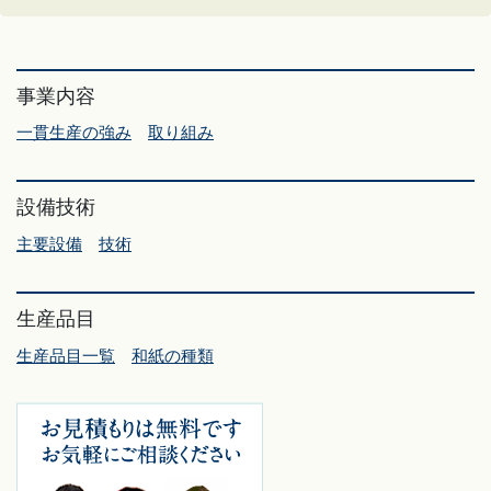
事業内容
一貫生産の強み
取り組み
設備技術
主要設備
技術
生産品目
生産品目一覧
和紙の種類