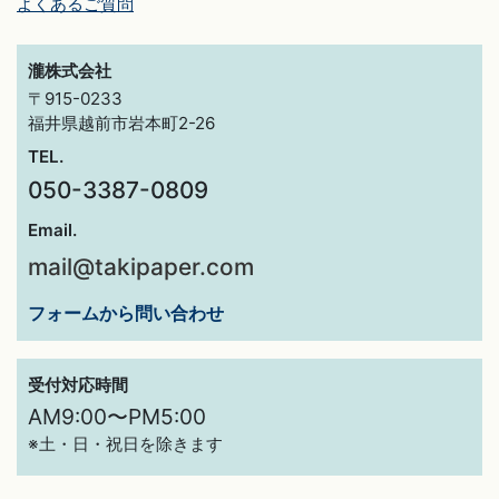
よくあるご質問
瀧株式会社
〒915-0233
福井県越前市岩本町2-26
TEL.
050-3387-0809
Email.
mail@takipaper.com
フォームから問い合わせ
受付対応時間
AM9:00〜PM5:00
※土・日・祝日を除きます