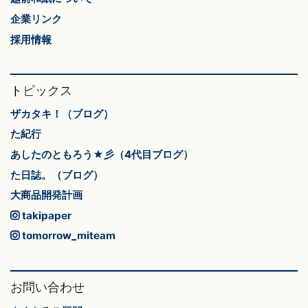
企業リンク
採用情報
トピックス
ザカタキ！（ブログ）
た紀行
あしたのともろう★彡（4代目ブログ）
た日誌。（ブログ）
大商品開発計画
takipaper
tomorrow_miteam
お問い合わせ