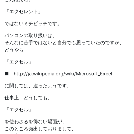
「エクセレント」
ではないミチビッチです。
パソコンの取り扱いは、
そんなに苦手ではないと自分でも思っていたのですが、
どうやら
「エクセル」
■ http://ja.wikipedia.org/wiki/Microsoft_Excel
に関しては、違ったようです。
仕事上、どうしても、
「エクセル」
を使わざるを得ない場面が、
このところ頻出しておりまして、