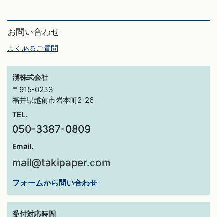
お問い合わせ
よくあるご質問
瀧株式会社
〒915-0233
福井県越前市岩本町2-26
TEL.
050-3387-0809
Email.
mail@takipaper.com
フォームから問い合わせ
受付対応時間