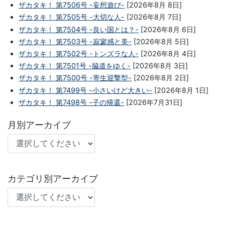
ザカタキ！ 第7506号 -妄想遊び-
[2026年8月 8日]
ザカタキ！ 第7505号 -大切な人-
[2026年8月 7日]
ザカタキ！ 第7504号 -良い国とは？-
[2026年8月 6日]
ザカタキ！ 第7503号 -寂寥感と美-
[2026年8月 5日]
ザカタキ！ 第7502号 -トンズラな人-
[2026年8月 4日]
ザカタキ！ 第7501号 -脇道をゆく-
[2026年8月 3日]
ザカタキ！ 第7500号 -寄生迎撃型-
[2026年8月 2日]
ザカタキ！ 第7499号 -小さいけど大きい-
[2026年8月 1日]
ザカタキ！ 第7498号 -子の帰還-
[2026年7月31日]
月別アーカイブ
カテゴリ別アーカイブ