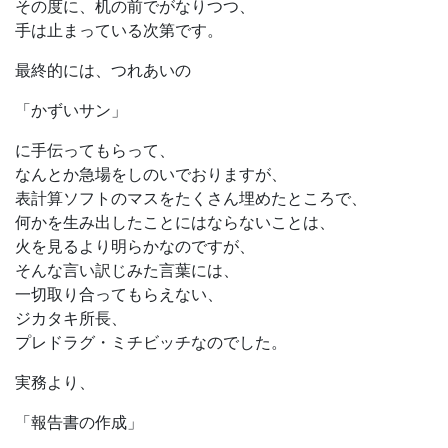
その度に、机の前でがなりつつ、
手は止まっている次第です。
最終的には、つれあいの
「かずいサン」
に手伝ってもらって、
なんとか急場をしのいでおりますが、
表計算ソフトのマスをたくさん埋めたところで、
何かを生み出したことにはならないことは、
火を見るより明らかなのですが、
そんな言い訳じみた言葉には、
一切取り合ってもらえない、
ジカタキ所長、
プレドラグ・ミチビッチなのでした。
実務より、
「報告書の作成」