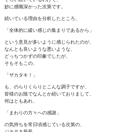
妙に感慨深かった次第です。
続いている理由を分析したところ、
「全体的に緩い感じの集まりであるから」
という意見が多いように感じられたのが、
なんとも良いような悪いような、
どっちつかずの印象でしたが、
そもそもこの、
「ザカタキ！」
も、のらりくらりとこんな調子ですが、
皆様のお陰でなんとか続いておりまして、
何はともあれ、
「まわりの方々への感謝」
の気持ちを常日頃感じている次第の、
ジカタキ所長、