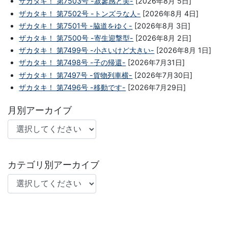
ザカタキ！ 第7503号 -寂寥感と美-
[2026年8月 5日]
ザカタキ！ 第7502号 -トンズラな人-
[2026年8月 4日]
ザカタキ！ 第7501号 -脇道をゆく-
[2026年8月 3日]
ザカタキ！ 第7500号 -寄生迎撃型-
[2026年8月 2日]
ザカタキ！ 第7499号 -小さいけど大きい-
[2026年8月 1日]
ザカタキ！ 第7498号 -子の帰還-
[2026年7月31日]
ザカタキ！ 第7497号 -貨物列車横-
[2026年7月30日]
ザカタキ！ 第7496号 -移動です-
[2026年7月29日]
月別アーカイブ
カテゴリ別アーカイブ