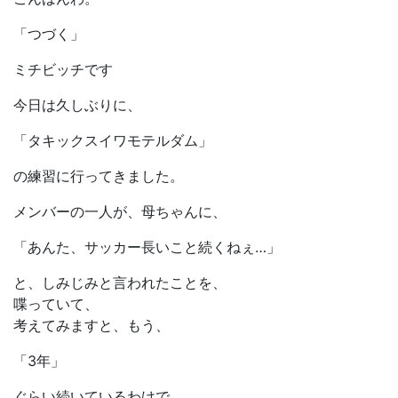
「つづく」
ミチビッチです
今日は久しぶりに、
「タキックスイワモテルダム」
の練習に行ってきました。
メンバーの一人が、母ちゃんに、
「あんた、サッカー長いこと続くねぇ…」
と、しみじみと言われたことを、
喋っていて、
考えてみますと、もう、
「3年」
ぐらい続いているわけで、