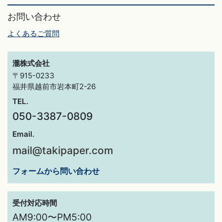
お問い合わせ
よくあるご質問
瀧株式会社
〒915-0233
福井県越前市岩本町2-26
TEL.
050-3387-0809
Email.
mail@takipaper.com
フォームから問い合わせ
受付対応時間
AM9:00〜PM5:00