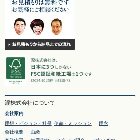
瀧株式会社について
会社案内
理想・ビジョン・社是
使命・ミッション
理念
会社概要
由緒