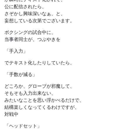
公に配信されたら、
さぞかし興味深いなぁ、と、
妄想している次第でございます。
ボクシングの試合中に、
当事者同士が、つぶやきを
「手入力」
でテキスト化したりしていたら、
「手数が減る」
どころか、グローブが邪魔して、
そもそも入力出来ない、
みたいなことを思い浮かべるだけで、
結構楽しくなってくるわけですが、
対戦中
「ヘッドセット」