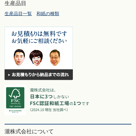
生産品目
生産品目一覧
和紙の種類
瀧株式会社について