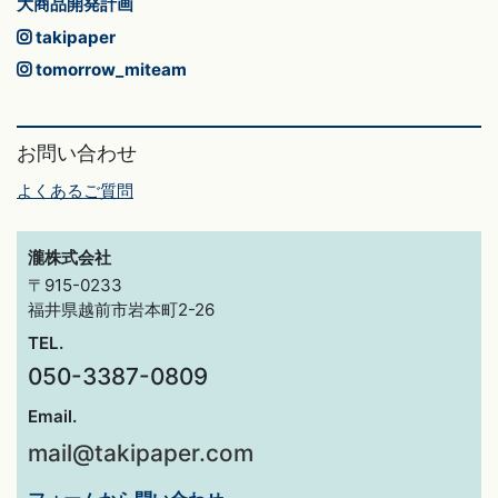
大商品開発計画
takipaper
tomorrow_miteam
お問い合わせ
よくあるご質問
瀧株式会社
〒915-0233
福井県越前市岩本町2-26
TEL.
050-3387-0809
Email.
mail@takipaper.com