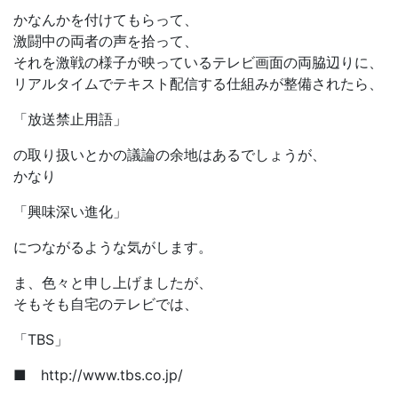
かなんかを付けてもらって、
激闘中の両者の声を拾って、
それを激戦の様子が映っているテレビ画面の両脇辺りに、
リアルタイムでテキスト配信する仕組みが整備されたら、
「放送禁止用語」
の取り扱いとかの議論の余地はあるでしょうが、
かなり
「興味深い進化」
につながるような気がします。
ま、色々と申し上げましたが、
そもそも自宅のテレビでは、
「TBS」
■ http://www.tbs.co.jp/