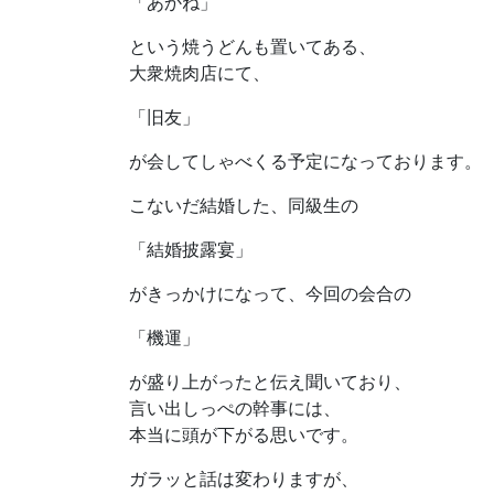
「あかね」
という焼うどんも置いてある、
大衆焼肉店にて、
「旧友」
が会してしゃべくる予定になっております。
こないだ結婚した、同級生の
「結婚披露宴」
がきっかけになって、今回の会合の
「機運」
が盛り上がったと伝え聞いており、
言い出しっぺの幹事には、
本当に頭が下がる思いです。
ガラッと話は変わりますが、