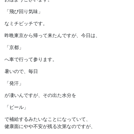
「飛び回り気味」
なミチビッチです。
昨晩東京から帰って来たんですが、今日は、
「京都」
へ車で行って参ります。
暑いので、毎日
「発汗」
が凄いんですが、その出た水分を
「ビール」
で補給するみたいなことになっていて、
健康面にやや不安が残る次第なのですが、