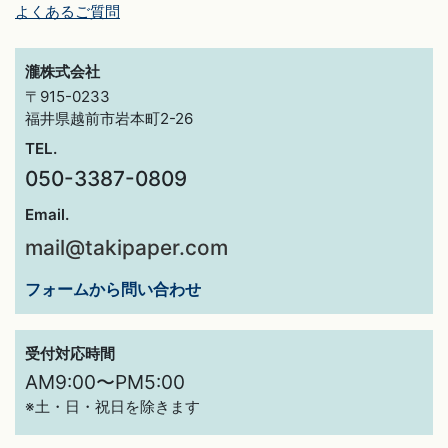
よくあるご質問
瀧株式会社
〒915-0233
福井県越前市岩本町2-26
TEL.
050-3387-0809
Email.
mail@takipaper.com
フォームから問い合わせ
受付対応時間
AM9:00〜PM5:00
※土・日・祝日を除きます