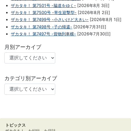
ザカタキ！ 第7501号 -脇道をゆく-
[2026年8月 3日]
ザカタキ！ 第7500号 -寄生迎撃型-
[2026年8月 2日]
ザカタキ！ 第7499号 -小さいけど大きい-
[2026年8月 1日]
ザカタキ！ 第7498号 -子の帰還-
[2026年7月31日]
ザカタキ！ 第7497号 -貨物列車横-
[2026年7月30日]
月別アーカイブ
カテゴリ別アーカイブ
トピックス
ザカタキ！
た紀行
た日誌。