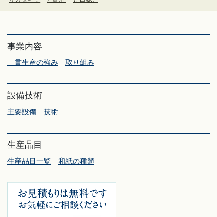
事業内容
一貫生産の強み
取り組み
設備技術
主要設備
技術
生産品目
生産品目一覧
和紙の種類