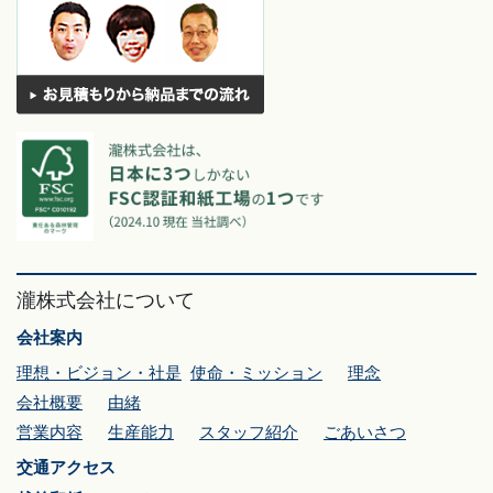
瀧株式会社について
会社案内
理想・ビジョン・社是
使命・ミッション
理念
会社概要
由緒
営業内容
生産能力
スタッフ紹介
ごあいさつ
交通アクセス