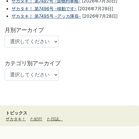
ザカタキ！ 第7497号 -貨物列車横-
[2026年7月30日]
ザカタキ！ 第7496号 -移動です-
[2026年7月29日]
ザカタキ！ 第7495号 -アッカ隊長-
[2026年7月28日]
月別アーカイブ
カテゴリ別アーカイブ
トピックス
ザカタキ！
た紀行
た日誌。