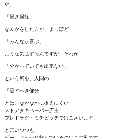
や、
「掃き掃除」
なんかをした方が、よっぽど
「みんなが喜ぶ」
ような気はするんですが、それが
「分かっていても出来ない」
という所を、人間の
「愛すべき部分」
とは、なかなかに捉えにくい
ストアタキペーパー店主
プレドラグ・ミチビッチではございます。
と言いつつも、
ビールばっかり飲んでいるのはこの私です。