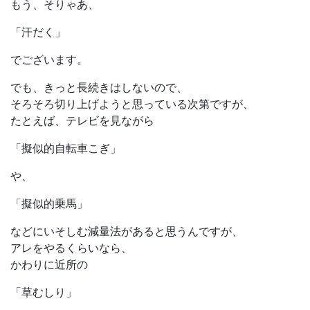
もう、そりゃあ、
「汗だく」
でございます。
でも、きっと長続きはしないので、
そろそろ切り上げようと思っている次第ですが、
たとえば、テレビを見ながら
「擬似的自転車こぎ」
や、
「擬似的乗馬」
などにいそしむ減量法があると思うんですが、
アレをやるくらいなら、
かわりに近所の
「草むしり」