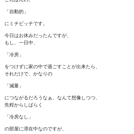
「自動的」
にミチビッチです。
今日はお休みだったんですが、
もし、一日中、
「冷房」
をつけずに家の中で過ごすことが出来たら、
それだけで、かなりの
「減量」
につながるだろうなぁ、なんて想像しつつ、
先程からしばらく
「冷房なし」
の部屋に滞在中なのですが、