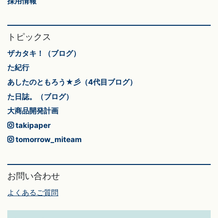
採用情報
トピックス
ザカタキ！（ブログ）
た紀行
あしたのともろう★彡（4代目ブログ）
た日誌。（ブログ）
大商品開発計画
takipaper
tomorrow_miteam
お問い合わせ
よくあるご質問