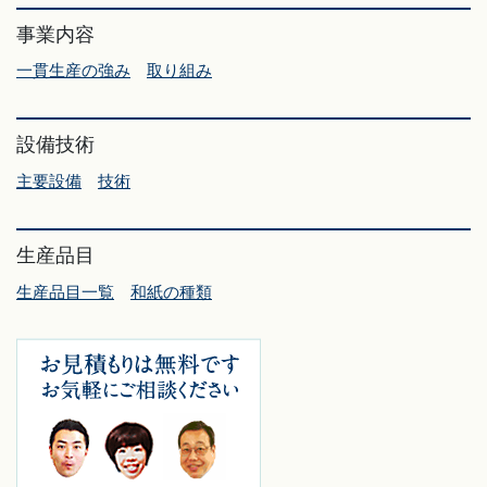
事業内容
一貫生産の強み
取り組み
設備技術
主要設備
技術
生産品目
生産品目一覧
和紙の種類