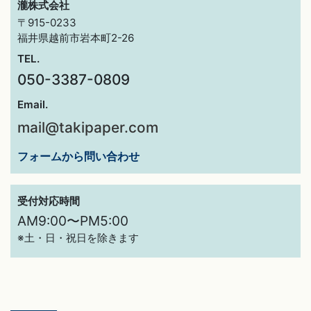
瀧株式会社
〒915-0233
福井県越前市岩本町2-26
TEL.
050-3387-0809
Email.
mail@takipaper.com
フォームから問い合わせ
受付対応時間
AM9:00〜PM5:00
※土・日・祝日を除きます