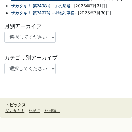
ザカタキ！ 第7498号 -子の帰還-
[2026年7月31日]
ザカタキ！ 第7497号 -貨物列車横-
[2026年7月30日]
月別アーカイブ
カテゴリ別アーカイブ
トピックス
ザカタキ！
た紀行
た日誌。