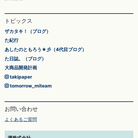
トピックス
ザカタキ！（ブログ）
た紀行
あしたのともろう★彡（4代目ブログ）
た日誌。（ブログ）
大商品開発計画
takipaper
tomorrow_miteam
お問い合わせ
よくあるご質問
瀧株式会社