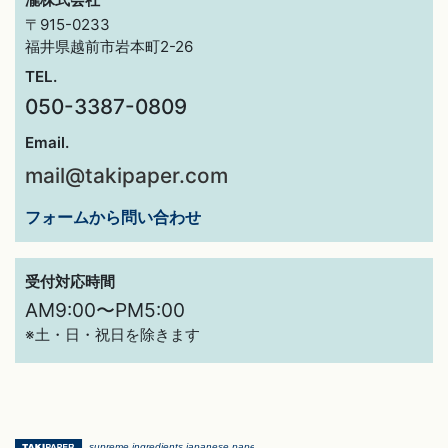
〒915-0233
福井県越前市岩本町2-26
TEL.
050-3387-0809
Email.
mail@takipaper.com
フォームから問い合わせ
受付対応時間
AM9:00〜PM5:00
※土・日・祝日を除きます