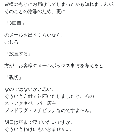
皆様のもとにお届けしてしまったかも知れませんが、
そのことの謝罪のため、更に
「3回目」
のメールを出すぐらいなら、
むしろ
「放置する」
方が、お客様のメールボックス事情を考えると
「親切」
なのではないかと思い、
そういう方針で対応いたしましたところの
ストアタキペーパー店主
プレドラグ・ミチビッチなのですよ〜ん。
明日は昼まで寝ていたいですが、
そういうわけにもいきません…。