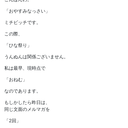
「おやすみなっさい」
ミチビッチです。
この際、
「ひな祭り」
うんぬんは関係ございません。
私は最早、現時点で
「おねむ」
なのであります。
もしかしたら昨日は、
同じ文面のメルマガを
「2回」