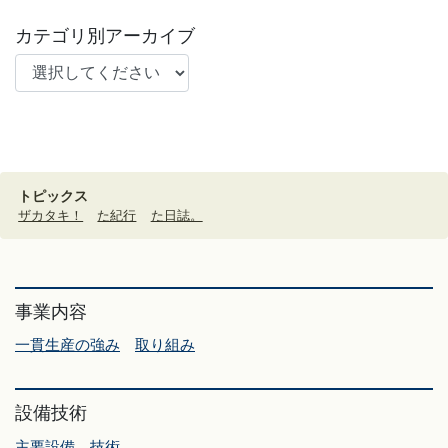
カテゴリ別アーカイブ
トピックス
ザカタキ！
た紀行
た日誌。
事業内容
一貫生産の強み
取り組み
設備技術
主要設備
技術