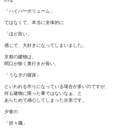
「ハイパーボリューム」
ではなくて、本当に全体的に
「ほど良い」
感じで、大好きになってしまいました。
京都の建物は、
間口が狭く奥行きが長い、
「うなぎの寝床」
といわれる作りになっている場合が多いのですが、
何も建物に限った事ではないなぁ、と
あらためて感心してしまった次第です。
夕食の
「担々麺」