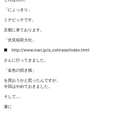
「にょっきり」
ミチビッチです。
京都に来ております。
「伏見稲荷大社」
■ http://www.inari.jp/a_oshirase/index.html
さんに行ってきました。
「金色の招き猫」
を買おうかと思ったんですが、
今回はやめておきました。
そして…、
遂に