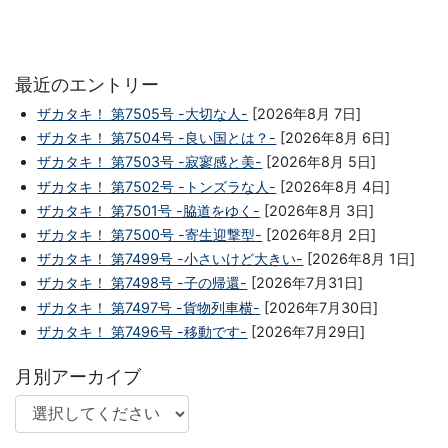
最近のエントリー
ザカタキ！ 第7505号 -大切な人-
[2026年8月 7日]
ザカタキ！ 第7504号 -良い国とは？-
[2026年8月 6日]
ザカタキ！ 第7503号 -寂寥感と美-
[2026年8月 5日]
ザカタキ！ 第7502号 -トンズラな人-
[2026年8月 4日]
ザカタキ！ 第7501号 -脇道をゆく-
[2026年8月 3日]
ザカタキ！ 第7500号 -寄生迎撃型-
[2026年8月 2日]
ザカタキ！ 第7499号 -小さいけど大きい-
[2026年8月 1日]
ザカタキ！ 第7498号 -子の帰還-
[2026年7月31日]
ザカタキ！ 第7497号 -貨物列車横-
[2026年7月30日]
ザカタキ！ 第7496号 -移動です-
[2026年7月29日]
月別アーカイブ