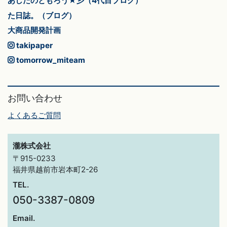
あしたのともろう★彡（4代目ブログ）
た日誌。（ブログ）
大商品開発計画
takipaper
tomorrow_miteam
お問い合わせ
よくあるご質問
瀧株式会社
〒915-0233
福井県越前市岩本町2-26
TEL.
050-3387-0809
Email.