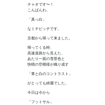
チャオです〜！
こんばんわ。
「真っ白」
なミチビッチです。
京都から帰って来ました。
帰ってくる時、
高速道路から見えた、
あたり一面の雪景色と
快晴の空模様が織り成す
「青と白のコントラスト」
がとっても綺麗でした。
今日は今から
「フットサル」