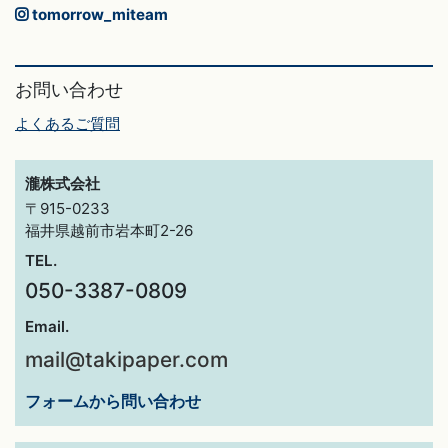
tomorrow_miteam
お問い合わせ
よくあるご質問
瀧株式会社
〒915-0233
福井県越前市岩本町2-26
TEL.
050-3387-0809
Email.
mail@takipaper.com
フォームから問い合わせ