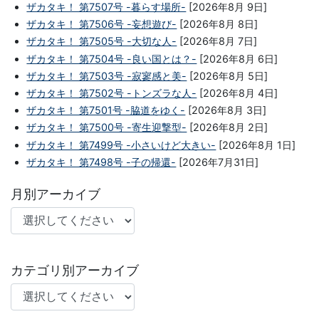
ザカタキ！ 第7507号 -暮らす場所-
[2026年8月 9日]
ザカタキ！ 第7506号 -妄想遊び-
[2026年8月 8日]
ザカタキ！ 第7505号 -大切な人-
[2026年8月 7日]
ザカタキ！ 第7504号 -良い国とは？-
[2026年8月 6日]
ザカタキ！ 第7503号 -寂寥感と美-
[2026年8月 5日]
ザカタキ！ 第7502号 -トンズラな人-
[2026年8月 4日]
ザカタキ！ 第7501号 -脇道をゆく-
[2026年8月 3日]
ザカタキ！ 第7500号 -寄生迎撃型-
[2026年8月 2日]
ザカタキ！ 第7499号 -小さいけど大きい-
[2026年8月 1日]
ザカタキ！ 第7498号 -子の帰還-
[2026年7月31日]
月別アーカイブ
カテゴリ別アーカイブ