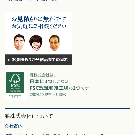
瀧株式会社について
会社案内